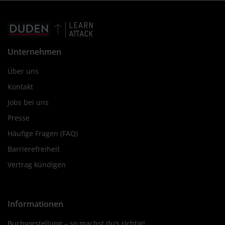
Unternehmen
Über uns
Kontakt
Jobs bei uns
Presse
Häufige Fragen (FAQ)
Barrierefreiheit
Vertrag kündigen
Informationen
Buchvorstellung – so machst du’s richtig!