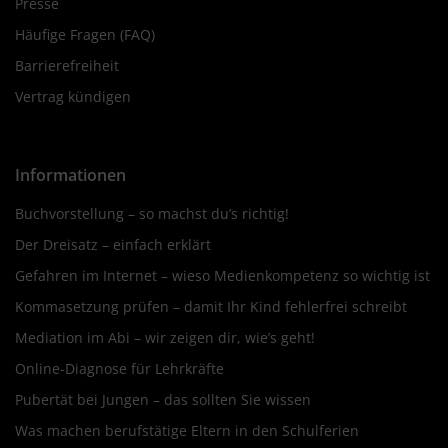
Presse
Häufige Fragen (FAQ)
Barrierefreiheit
Vertrag kündigen
Informationen
Buchvorstellung – so machst du’s richtig!
Der Dreisatz – einfach erklärt
Gefahren im Internet – wieso Medienkompetenz so wichtig ist
Kommasetzung prüfen – damit Ihr Kind fehlerfrei schreibt
Mediation im Abi – wir zeigen dir, wie’s geht!
Online-Diagnose für Lehrkräfte
Pubertät bei Jungen – das sollten Sie wissen
Was machen berufstätige Eltern in den Schulferien