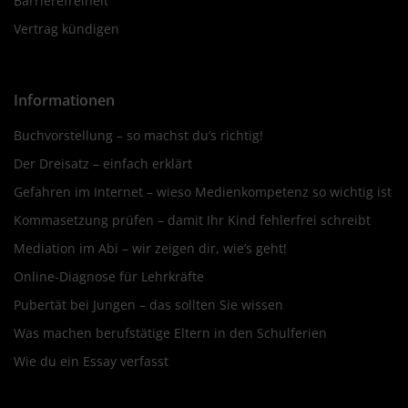
Barrierefreiheit
Vertrag kündigen
Informationen
Buchvorstellung – so machst du’s richtig!
Der Dreisatz – einfach erklärt
Gefahren im Internet – wieso Medienkompetenz so wichtig ist
Kommasetzung prüfen – damit Ihr Kind fehlerfrei schreibt
Mediation im Abi – wir zeigen dir, wie’s geht!
Online-Diagnose für Lehrkräfte
Pubertät bei Jungen – das sollten Sie wissen
Was machen berufstätige Eltern in den Schulferien
Wie du ein Essay verfasst