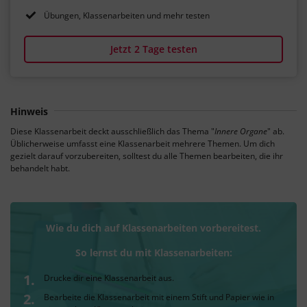
Übungen, Klassenarbeiten und mehr testen
Jetzt 2 Tage testen
Hinweis
Diese Klassenarbeit deckt ausschließlich das Thema "
Innere Organe
" ab.
Üblicherweise umfasst eine Klassenarbeit mehrere Themen. Um dich
gezielt darauf vorzubereiten, solltest du alle Themen bearbeiten, die ihr
behandelt habt.
Wie du dich auf Klassenarbeiten vorbereitest.
So lernst du mit Klassenarbeiten:
Drucke dir eine Klassenarbeit aus.
Bearbeite die Klassenarbeit mit einem Stift und Papier wie in