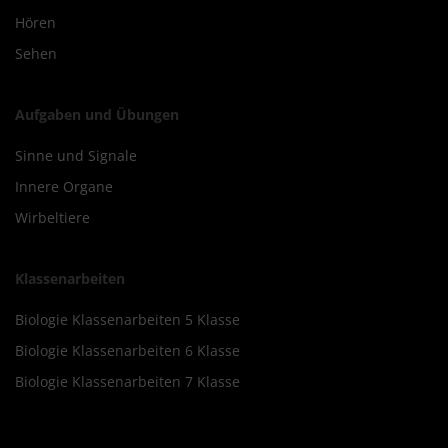
Hören
Sehen
Aufgaben und Übungen
Sinne und Signale
Innere Organe
Wirbeltiere
Klassenarbeiten
Biologie Klassenarbeiten 5 Klasse
Biologie Klassenarbeiten 6 Klasse
Biologie Klassenarbeiten 7 Klasse