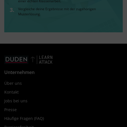
einer echten Klassenarbeit.
Vergleiche deine Ergebnisse mit der zugehörigen
Musterlösung.
Unternehmen
Über uns
Kontakt
Jobs bei uns
Presse
Häufige Fragen (FAQ)