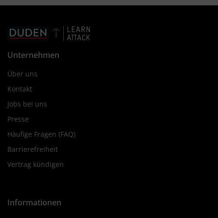
Unternehmen
Über uns
Kontakt
Jobs bei uns
Presse
Häufige Fragen (FAQ)
Barrierefreiheit
Vertrag kündigen
Informationen