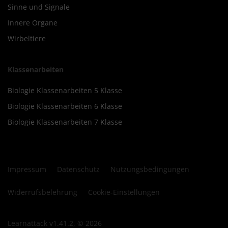
Sinne und Signale
Innere Organe
Wirbeltiere
Klassenarbeiten
Biologie Klassenarbeiten 5 Klasse
Biologie Klassenarbeiten 6 Klasse
Biologie Klassenarbeiten 7 Klasse
Impressum
Datenschutz
Nutzungsbedingungen
Widerrufsbelehrung
Cookie-Einstellungen
Learnattack v1.41.2, © 2026