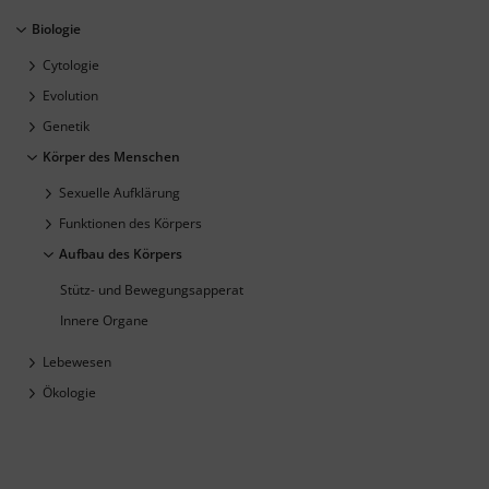
Biologie
Cytologie
Evolution
Genetik
Körper des Menschen
Sexuelle Aufklärung
Funktionen des Körpers
Aufbau des Körpers
Stütz- und Bewegungsapperat
Innere Organe
Lebewesen
Ökologie