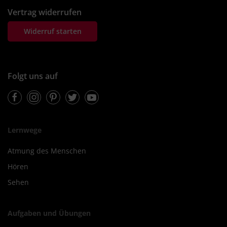
Vertrag widerrufen
Widerruf starten
Folgt uns auf
Facebook
Instagram
Pinterest
Twitter
Youtube
Lernwege
Atmung des Menschen
Hören
Sehen
Aufgaben und Übungen