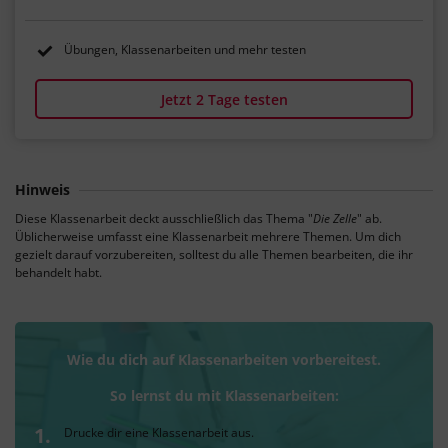
Übungen, Klassenarbeiten und mehr testen
Jetzt 2 Tage testen
Hinweis
Diese Klassenarbeit deckt ausschließlich das Thema "
Die Zelle
" ab.
Üblicherweise umfasst eine Klassenarbeit mehrere Themen. Um dich
gezielt darauf vorzubereiten, solltest du alle Themen bearbeiten, die ihr
behandelt habt.
Wie du dich auf Klassenarbeiten vorbereitest.
So lernst du mit Klassenarbeiten:
Drucke dir eine Klassenarbeit aus.