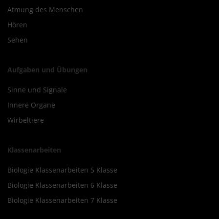
Atmung des Menschen
Hören
Sehen
Aufgaben und Übungen
Sinne und Signale
Innere Organe
Wirbeltiere
Klassenarbeiten
Biologie Klassenarbeiten 5 Klasse
Biologie Klassenarbeiten 6 Klasse
Biologie Klassenarbeiten 7 Klasse