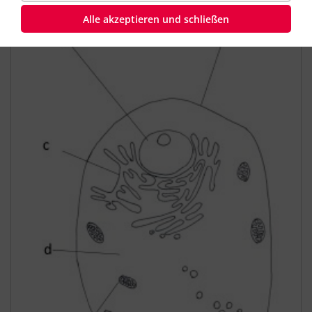
Alle akzeptieren und schließen