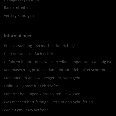
Barrierefreiheit
Vertrag kündigen
Informationen
Buchvorstellung – so machst du’s richtig!
Der Dreisatz – einfach erklärt
Gefahren im Internet – wieso Medienkompetenz so wichtig ist
Kommasetzung prüfen – damit Ihr Kind fehlerfrei schreibt
Mediation im Abi – wir zeigen dir, wie’s geht!
Online-Diagnose für Lehrkräfte
Pubertät bei Jungen – das sollten Sie wissen
Was machen berufstätige Eltern in den Schulferien
Wie du ein Essay verfasst