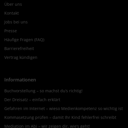
Über uns
Kontakt
Jobs bei uns
Presse
Häufige Fragen (FAQ)
Barrierefreiheit
Vertrag kündigen
Informationen
Buchvorstellung – so machst du’s richtig!
Der Dreisatz – einfach erklärt
Gefahren im Internet – wieso Medienkompetenz so wichtig ist
Kommasetzung prüfen – damit Ihr Kind fehlerfrei schreibt
Mediation im Abi – wir zeigen dir, wie’s geht!