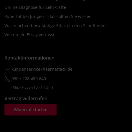
Online-Diagnose für Lehrkräfte
Pubertät bei Jungen – das sollten Sie wissen
Was machen berufstätige Eltern in den Schulferien
Wie du ein Essay verfasst
Kontaktinformationen
kundenservice@learnattack.de
030 / 208 499 640
(Mo. ‐ Fr. von 10 ‐ 14 Uhr)
Vertrag widerrufen
Widerruf starten