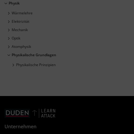
Physik
Wärmelehre
Elektrizität
Mechanik
Optik
Atomphysik
Physikalische Grundlagen
Physikalische Prinzipien
Unternehmen