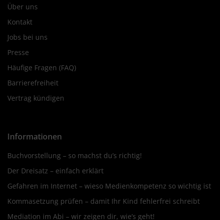
Über uns
Kontakt
Jobs bei uns
Presse
Häufige Fragen (FAQ)
Barrierefreiheit
Vertrag kündigen
Informationen
Buchvorstellung – so machst du’s richtig!
Der Dreisatz – einfach erklärt
Gefahren im Internet – wieso Medienkompetenz so wichtig ist
Kommasetzung prüfen – damit Ihr Kind fehlerfrei schreibt
Mediation im Abi – wir zeigen dir, wie’s geht!