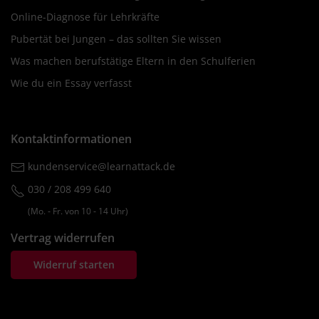
Online-Diagnose für Lehrkräfte
Pubertät bei Jungen – das sollten Sie wissen
Was machen berufstätige Eltern in den Schulferien
Wie du ein Essay verfasst
Kontaktinformationen
kundenservice@learnattack.de
030 / 208 499 640
(Mo. ‐ Fr. von 10 ‐ 14 Uhr)
Vertrag widerrufen
Widerruf starten