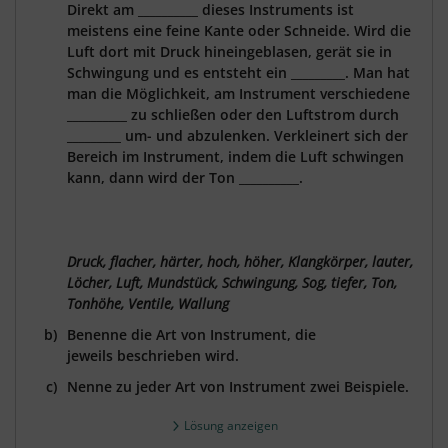
Direkt am __________ dieses Instruments ist
meistens eine feine Kante oder Schneide. Wird die
Luft dort mit Druck hineingeblasen, gerät sie in
Schwingung und es entsteht ein _________. Man hat
man die Möglichkeit, am Instrument verschiedene
__________ zu schließen oder den Luftstrom durch
_________ um- und abzulenken. Verkleinert sich der
Bereich im Instrument, indem die Luft schwingen
kann, dann wird der Ton __________.
Druck, flacher, härter, hoch, höher, Klangkörper, lauter,
Löcher, Luft, Mundstück, Schwingung, Sog, tiefer, Ton,
Tonhöhe, Ventile, Wallung
Benenne die Art von Instrument, die
jeweils beschrieben wird.
Nenne zu jeder Art von Instrument zwei Beispiele.
Lösung anzeigen