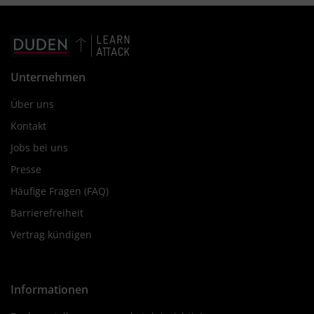
Unternehmen
Über uns
Kontakt
Jobs bei uns
Presse
Häufige Fragen (FAQ)
Barrierefreiheit
Vertrag kündigen
Informationen