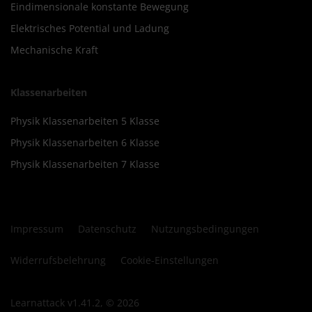
Eindimensionale konstante Bewegung
Elektrisches Potential und Ladung
Mechanische Kraft
Klassenarbeiten
Physik Klassenarbeiten 5 Klasse
Physik Klassenarbeiten 6 Klasse
Physik Klassenarbeiten 7 Klasse
Impressum
Datenschutz
Nutzungsbedingungen
Widerrufsbelehrung
Cookie-Einstellungen
Learnattack v1.41.2, © 2026