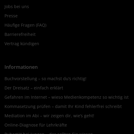
Jobs bei uns
Presse
Häufige Fragen (FAQ)
Barrierefreiheit
Vertrag kündigen
Informationen
Buchvorstellung – so machst du’s richtig!
Der Dreisatz – einfach erklärt
Gefahren im Internet – wieso Medienkompetenz so wichtig ist
Kommasetzung prüfen – damit Ihr Kind fehlerfrei schreibt
Mediation im Abi – wir zeigen dir, wie’s geht!
Online-Diagnose für Lehrkräfte