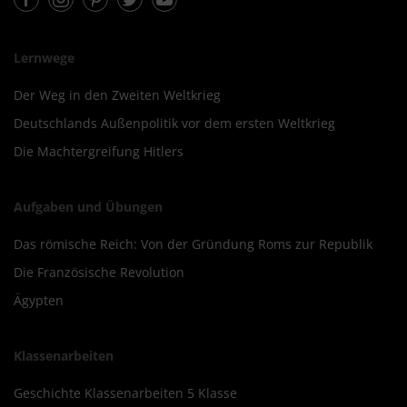
Lernwege
Der Weg in den Zweiten Weltkrieg
Deutschlands Außenpolitik vor dem ersten Weltkrieg
Die Machtergreifung Hitlers
Aufgaben und Übungen
Das römische Reich: Von der Gründung Roms zur Republik
Die Französische Revolution
Ägypten
Klassenarbeiten
Geschichte Klassenarbeiten 5 Klasse