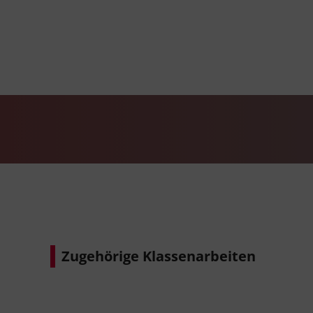
Zugehörige Klassenarbeiten