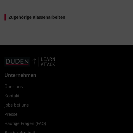
Zugehörige Klassenarbeiten
Unternehmen
Über uns
Kontakt
Jobs bei uns
Presse
Häufige Fragen (FAQ)
Barrierefreiheit