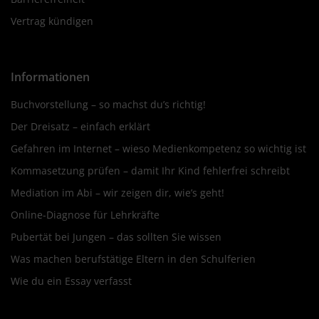
Vertrag kündigen
Informationen
Buchvorstellung – so machst du’s richtig!
Der Dreisatz – einfach erklärt
Gefahren im Internet – wieso Medienkompetenz so wichtig ist
Kommasetzung prüfen – damit Ihr Kind fehlerfrei schreibt
Mediation im Abi – wir zeigen dir, wie’s geht!
Online-Diagnose für Lehrkräfte
Pubertät bei Jungen – das sollten Sie wissen
Was machen berufstätige Eltern in den Schulferien
Wie du ein Essay verfasst