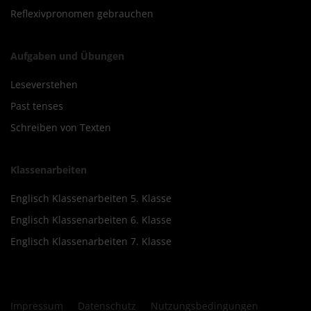
Reflexivpronomen gebrauchen
Aufgaben und Übungen
Leseverstehen
Past tenses
Schreiben von Texten
Klassenarbeiten
Englisch Klassenarbeiten 5. Klasse
Englisch Klassenarbeiten 6. Klasse
Englisch Klassenarbeiten 7. Klasse
Impressum
Datenschutz
Nutzungsbedingungen