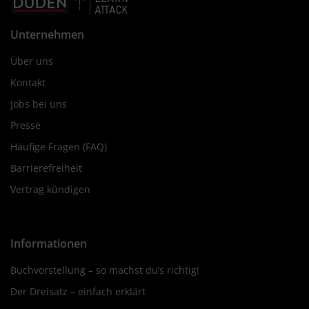
Unternehmen
Über uns
Kontakt
Jobs bei uns
Presse
Häufige Fragen (FAQ)
Barrierefreiheit
Vertrag kündigen
Informationen
Buchvorstellung – so machst du’s richtig!
Der Dreisatz – einfach erklärt