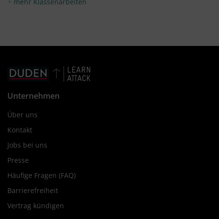
mehr Klassenarbeiten
Unternehmen
Über uns
Kontakt
Jobs bei uns
Presse
Häufige Fragen (FAQ)
Barrierefreiheit
Vertrag kündigen