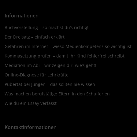
Informationen
Buchvorstellung – so machst du’s richtig!
Der Dreisatz – einfach erklärt
Gefahren im Internet – wieso Medienkompetenz so wichtig ist
Kommasetzung prüfen – damit Ihr Kind fehlerfrei schreibt
Mediation im Abi – wir zeigen dir, wie’s geht!
Online-Diagnose für Lehrkräfte
Pubertät bei Jungen – das sollten Sie wissen
Was machen berufstätige Eltern in den Schulferien
Wie du ein Essay verfasst
Kontaktinformationen