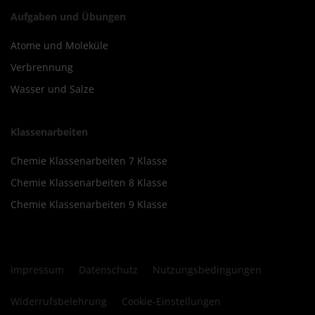
Aufgaben und Übungen
Atome und Moleküle
Verbrennung
Wasser und Salze
Klassenarbeiten
Chemie Klassenarbeiten 7 Klasse
Chemie Klassenarbeiten 8 Klasse
Chemie Klassenarbeiten 9 Klasse
Impressum
Datenschutz
Nutzungsbedingungen
Widerrufsbelehrung
Cookie-Einstellungen