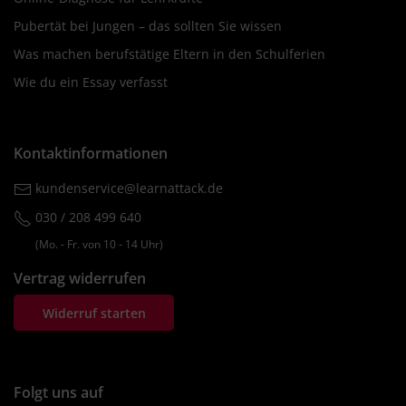
Pubertät bei Jungen – das sollten Sie wissen
Was machen berufstätige Eltern in den Schulferien
Wie du ein Essay verfasst
Kontaktinformationen
kundenservice@learnattack.de
030 / 208 499 640
(Mo. ‐ Fr. von 10 ‐ 14 Uhr)
Vertrag widerrufen
Widerruf starten
Folgt uns auf