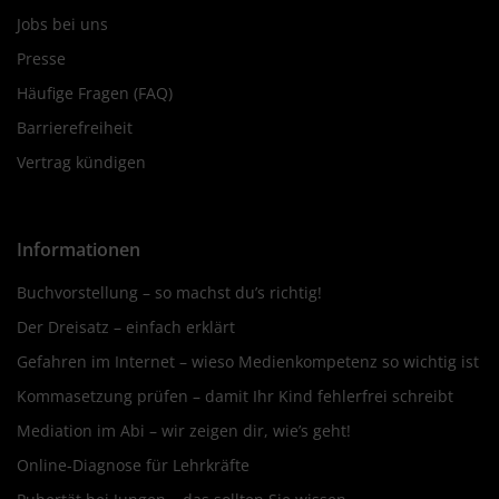
Jobs bei uns
Presse
Häufige Fragen (FAQ)
Barrierefreiheit
Vertrag kündigen
Informationen
Buchvorstellung – so machst du’s richtig!
Der Dreisatz – einfach erklärt
Gefahren im Internet – wieso Medienkompetenz so wichtig ist
Kommasetzung prüfen – damit Ihr Kind fehlerfrei schreibt
Mediation im Abi – wir zeigen dir, wie’s geht!
Online-Diagnose für Lehrkräfte