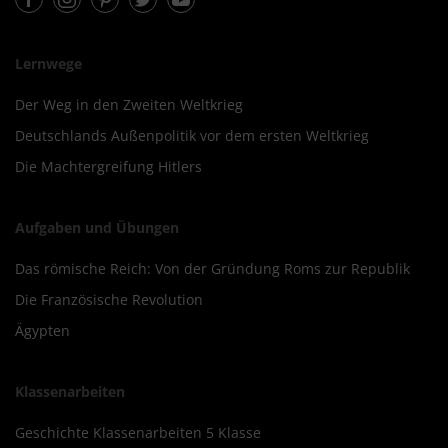
Lernwege
Der Weg in den Zweiten Weltkrieg
Deutschlands Außenpolitik vor dem ersten Weltkrieg
Die Machtergreifung Hitlers
Aufgaben und Übungen
Das römische Reich: Von der Gründung Roms zur Republik
Die Französische Revolution
Ägypten
Klassenarbeiten
Geschichte Klassenarbeiten 5 Klasse