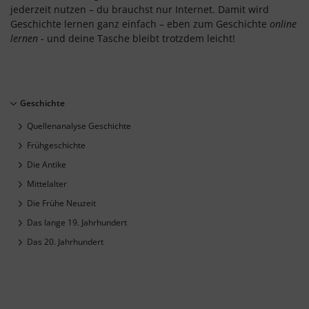
jederzeit nutzen – du brauchst nur Internet. Damit wird
Geschichte lernen ganz einfach – eben zum Geschichte
online
lernen
- und deine Tasche bleibt trotzdem leicht!
Geschichte
Quellenanalyse Geschichte
Frühgeschichte
Die Antike
Mittelalter
Die Frühe Neuzeit
Das lange 19. Jahrhundert
Das 20. Jahrhundert