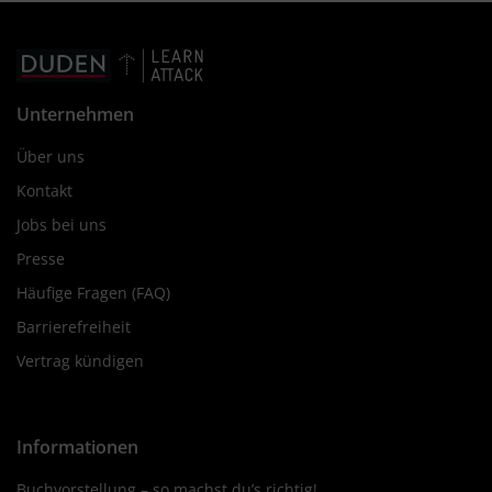
Unternehmen
Über uns
Kontakt
Jobs bei uns
Presse
Häufige Fragen (FAQ)
Barrierefreiheit
Vertrag kündigen
Informationen
Buchvorstellung – so machst du’s richtig!