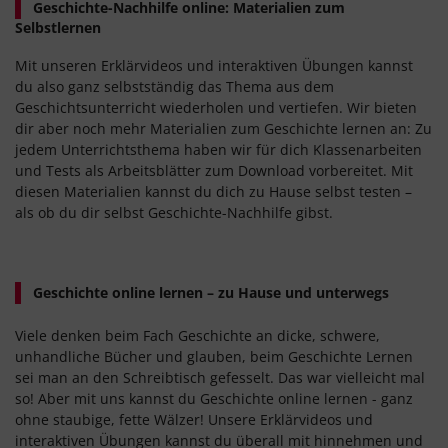
Geschichte-Nachhilfe online: Materialien zum
Selbstlernen
Mit unseren Erklärvideos und interaktiven Übungen kannst
du also ganz selbstständig das Thema aus dem
Geschichtsunterricht wiederholen und vertiefen. Wir bieten
dir aber noch mehr Materialien zum Geschichte lernen an: Zu
jedem Unterrichtsthema haben wir für dich Klassenarbeiten
und Tests als Arbeitsblätter zum Download vorbereitet. Mit
diesen Materialien kannst du dich zu Hause selbst testen –
als ob du dir selbst Geschichte-Nachhilfe gibst.
Geschichte online lernen – zu Hause und unterwegs
Viele denken beim Fach Geschichte an dicke, schwere,
unhandliche Bücher und glauben, beim Geschichte Lernen
sei man an den Schreibtisch gefesselt. Das war vielleicht mal
so! Aber mit uns kannst du Geschichte online lernen - ganz
ohne staubige, fette Wälzer! Unsere Erklärvideos und
interaktiven Übungen kannst du überall mit hinnehmen und