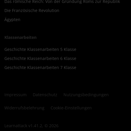
Das römische Reich: Von der Gründung Roms zur Republik
Die Französische Revolution
Ägypten
Klassenarbeiten
Geschichte Klassenarbeiten 5 Klasse
Geschichte Klassenarbeiten 6 Klasse
Geschichte Klassenarbeiten 7 Klasse
Impressum
Datenschutz
Nutzungsbedingungen
Widerrufsbelehrung
Cookie-Einstellungen
Learnattack v1.41.2, © 2026