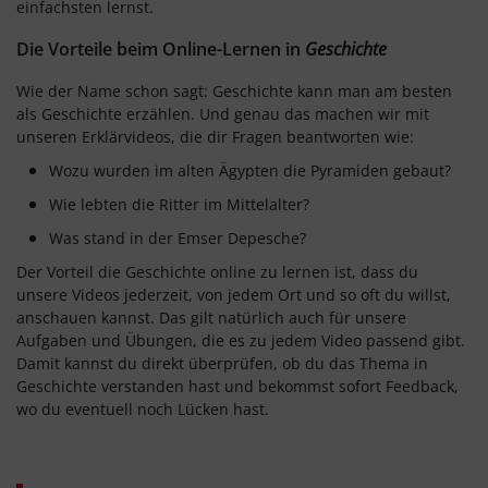
einfachsten lernst.
Die Vorteile beim Online-Lernen in
Geschichte
Wie der Name schon sagt: Geschichte kann man am besten
als Geschichte erzählen. Und genau das machen wir mit
unseren Erklärvideos, die dir Fragen beantworten wie:
Wozu wurden im alten Ägypten die Pyramiden gebaut?
Wie lebten die Ritter im Mittelalter?
Was stand in der Emser Depesche?
Der Vorteil die Geschichte online zu lernen ist, dass du
unsere Videos jederzeit, von jedem Ort und so oft du willst,
anschauen kannst. Das gilt natürlich auch für unsere
Aufgaben und Übungen, die es zu jedem Video passend gibt.
Damit kannst du direkt überprüfen, ob du das Thema in
Geschichte verstanden hast und bekommst sofort Feedback,
wo du eventuell noch Lücken hast.