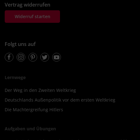
Vertrag widerrufen
Widerruf starten
Folgt uns auf
Facebook
Instagram
Pinterest
Twitter
Youtube
Lernwege
Der Weg in den Zweiten Weltkrieg
Deutschlands Außenpolitik vor dem ersten Weltkrieg
Die Machtergreifung Hitlers
Aufgaben und Übungen