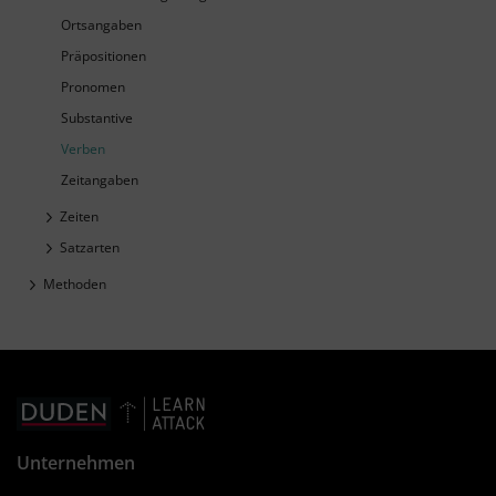
Ortsangaben
Präpositionen
Pronomen
Substantive
Verben
Zeitangaben
Zeiten
Satzarten
Methoden
Unternehmen