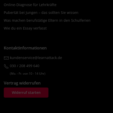
Online-Diagnose für Lehrkräfte
Pubertät bei Jungen – das sollten Sie wissen
Was machen berufstätige Eltern in den Schulferien
Wie du ein Essay verfasst
Kontaktinformationen
kundenservice@learnattack.de
030 / 208 499 640
(Mo. ‐ Fr. von 10 ‐ 14 Uhr)
Vertrag widerrufen
Widerruf starten