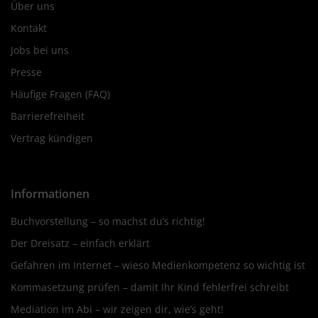
Über uns
Kontakt
Jobs bei uns
Presse
Häufige Fragen (FAQ)
Barrierefreiheit
Vertrag kündigen
Informationen
Buchvorstellung – so machst du’s richtig!
Der Dreisatz – einfach erklärt
Gefahren im Internet – wieso Medienkompetenz so wichtig ist
Kommasetzung prüfen – damit Ihr Kind fehlerfrei schreibt
Mediation im Abi – wir zeigen dir, wie’s geht!