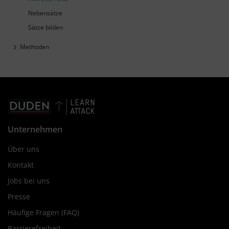
Nebensätze
Sätze bilden
Methoden
Unternehmen
Über uns
Kontakt
Jobs bei uns
Presse
Häufige Fragen (FAQ)
Barrierefreiheit