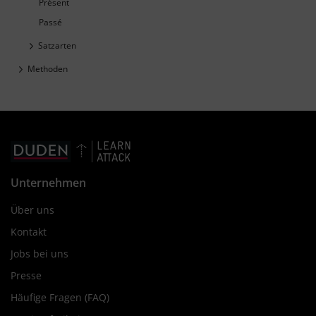
Présent
Passé
Satzarten
Methoden
Unternehmen
Über uns
Kontakt
Jobs bei uns
Presse
Häufige Fragen (FAQ)