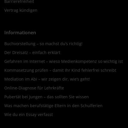
Barrierefreiheit
Vertrag kündigen
Informationen
Buchvorstellung – so machst du’s richtig!
Der Dreisatz – einfach erklärt
Gefahren im Internet – wieso Medienkompetenz so wichtig ist
Kommasetzung prüfen – damit Ihr Kind fehlerfrei schreibt
Mediation im Abi – wir zeigen dir, wie’s geht!
Online-Diagnose für Lehrkräfte
Pubertät bei Jungen – das sollten Sie wissen
Was machen berufstätige Eltern in den Schulferien
Wie du ein Essay verfasst