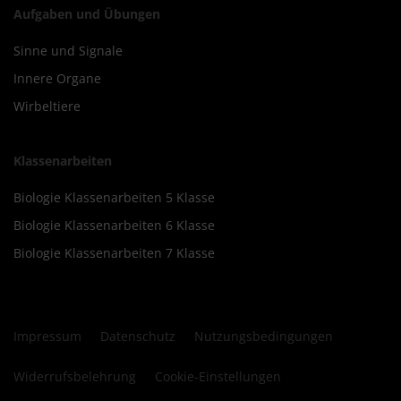
Aufgaben und Übungen
Sinne und Signale
Innere Organe
Wirbeltiere
Klassenarbeiten
Biologie Klassenarbeiten 5 Klasse
Biologie Klassenarbeiten 6 Klasse
Biologie Klassenarbeiten 7 Klasse
Impressum
Datenschutz
Nutzungsbedingungen
Widerrufsbelehrung
Cookie-Einstellungen