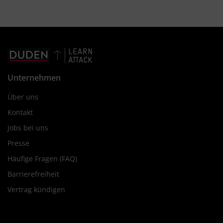
Unternehmen
Über uns
Kontakt
Jobs bei uns
Presse
Häufige Fragen (FAQ)
Barrierefreiheit
Vertrag kündigen