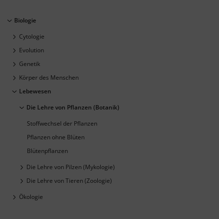
Biologie
Cytologie
Evolution
Genetik
Körper des Menschen
Lebewesen
Die Lehre von Pflanzen (Botanik)
Stoffwechsel der Pflanzen
Pflanzen ohne Blüten
Blütenpflanzen
Die Lehre von Pilzen (Mykologie)
Die Lehre von Tieren (Zoologie)
Ökologie