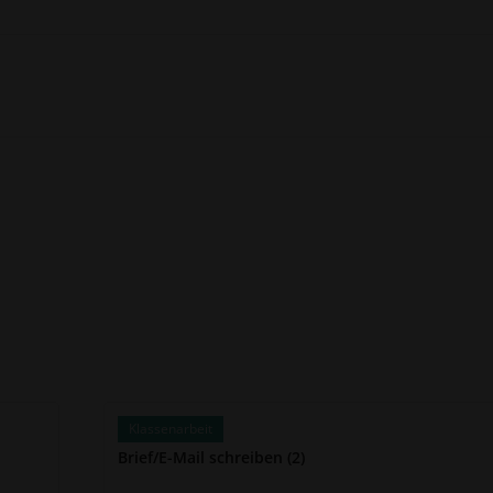
Klassenarbeit
Brief/E-Mail schreiben (2)