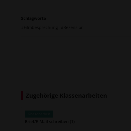
Schlagworte
#Filmbesprechung
#Rezension
Zugehörige Klassenarbeiten
Klassenarbeit
Brief/E-Mail schreiben (1)