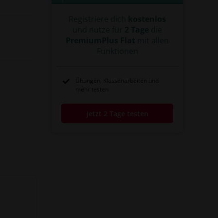
Registriere dich
kostenlos
und nutze für
2 Tage
die
PremiumPlus Flat
mit allen
Funktionen
Übungen, Klassenarbeiten und
mehr testen
Jetzt 2 Tage testen