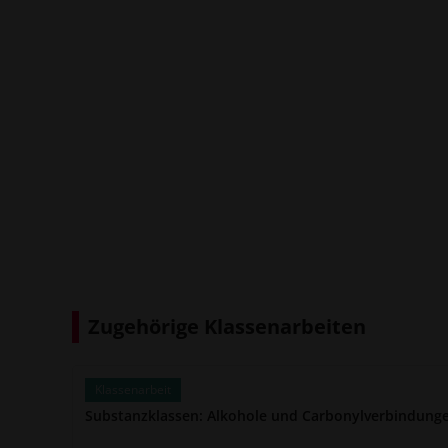
Zugehörige Klassenarbeiten
Klassenarbeit
Substanzklassen: Alkohole und Carbonylverbindunge