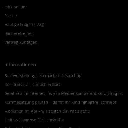
Jobs bei uns
Presse
Häufige Fragen (FAQ)
Barrierefreiheit
Vertrag kündigen
Informationen
Buchvorstellung – so machst du’s richtig!
Der Dreisatz – einfach erklärt
Gefahren im Internet – wieso Medienkompetenz so wichtig ist
Kommasetzung prüfen – damit Ihr Kind fehlerfrei schreibt
Mediation im Abi – wir zeigen dir, wie’s geht!
Online-Diagnose für Lehrkräfte