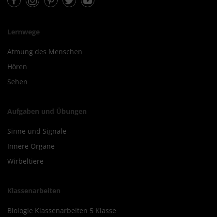
Lernwege
Atmung des Menschen
Hören
Sehen
Aufgaben und Übungen
Sinne und Signale
Innere Organe
Wirbeltiere
Klassenarbeiten
Biologie Klassenarbeiten 5 Klasse