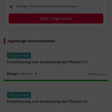
Übungen, Klassenarbeiten und mehr testen
Jetzt 2 Tage testen
Zugehörige Klassenarbeiten
Klassenarbeit
Fortpflanzung und Entwicklung bei Pflanzen (1)
Biologie
Klasse
7
‐
8
30 Minuten
Dauer:
Klassenarbeit
Fortpflanzung und Entwicklung bei Pflanzen (2)