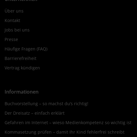
Über uns
Kontakt
Jobs bei uns
Presse
Häufige Fragen (FAQ)
Barrierefreiheit
Vertrag kündigen
Informationen
Buchvorstellung – so machst du’s richtig!
Der Dreisatz – einfach erklärt
Gefahren im Internet – wieso Medienkompetenz so wichtig ist
Kommasetzung prüfen – damit Ihr Kind fehlerfrei schreibt