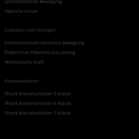
Gleichbleibende Bewegung
Optische Linsen
Aufgaben und Übungen
Eindimensionale konstante Bewegung
Elektrisches Potential und Ladung
Mechanische Kraft
Klassenarbeiten
Physik Klassenarbeiten 5 Klasse
Physik Klassenarbeiten 6 Klasse
Physik Klassenarbeiten 7 Klasse