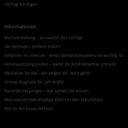
Vertrag kündigen
Informationen
Buchvorstellung – so machst du’s richtig!
Der Dreisatz – einfach erklärt
Gefahren im Internet – wieso Medienkompetenz so wichtig ist
Kommasetzung prüfen – damit Ihr Kind fehlerfrei schreibt
Mediation im Abi – wir zeigen dir, wie’s geht!
Online-Diagnose für Lehrkräfte
Pubertät bei Jungen – das sollten Sie wissen
Was machen berufstätige Eltern in den Schulferien
Wie du ein Essay verfasst