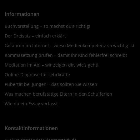
Informationen
Buchvorstellung – so machst du’s richtig!
Der Dreisatz – einfach erklärt
Gefahren im Internet – wieso Medienkompetenz so wichtig ist
Kommasetzung prüfen – damit Ihr Kind fehlerfrei schreibt
Mediation im Abi – wir zeigen dir, wie’s geht!
Online-Diagnose für Lehrkräfte
Pubertät bei Jungen – das sollten Sie wissen
Was machen berufstätige Eltern in den Schulferien
Wie du ein Essay verfasst
Kontaktinformationen