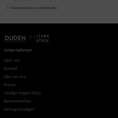
Arbeitstechniken und Methoden
Unternehmen
Über uns
Kontakt
Jobs bei uns
Presse
Häufige Fragen (FAQ)
Barrierefreiheit
Vertrag kündigen