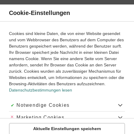
Direkt
zum
Cookie-Einstellungen
Suche
Menü
Inhalt
Cookies sind kleine Daten, die von einer Website gesendet
und vom Webbrowser des Benutzers auf dem Computer des
Benutzers gespeichert werden, während der Benutzer surft.
Ihr Browser speichert jede Nachricht in einer kleinen Datei
Mit bestehendem Konto anmelden
namens Cookie. Wenn Sie eine andere Seite vom Server
anfordern, sendet Ihr Browser das Cookie an den Server
*
E-Mail-Adresse oder Nutzername
zurück. Cookies wurden als zuverlässiger Mechanismus für
Websites entwickelt, um Informationen zu speichern oder die
Browsing-Aktivitäten des Benutzers aufzuzeichnen.
Datenschutzbestimmungen lesen
*
Passwort
Akzeptiert:
Notwendige Cookies
Abgelehnt:
Marketing Cookies
Aktuelle Einstellungen speichern
Abgelehnt:
Personalisierungs-Cookies