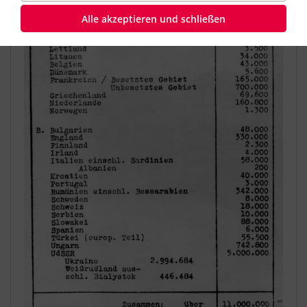
Alle akzeptieren und schließen