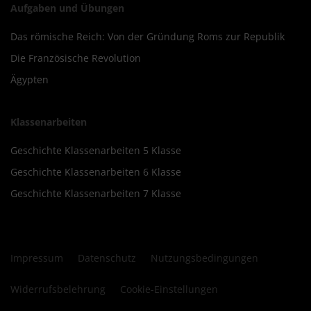
Aufgaben und Übungen
Das römische Reich: Von der Gründung Roms zur Republik
Die Französische Revolution
Ägypten
Klassenarbeiten
Geschichte Klassenarbeiten 5 Klasse
Geschichte Klassenarbeiten 6 Klasse
Geschichte Klassenarbeiten 7 Klasse
Impressum
Datenschutz
Nutzungsbedingungen
Widerrufsbelehrung
Cookie-Einstellungen