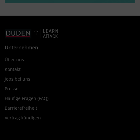
Unternehmen
Über uns
Kontakt
Jobs bei uns
Presse
Häufige Fragen (FAQ)
Barrierefreiheit
Vertrag kündigen