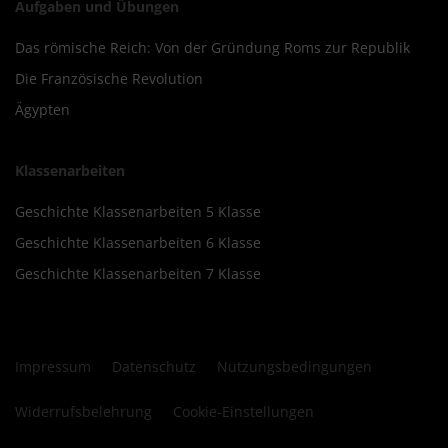
Aufgaben und Übungen
Das römische Reich: Von der Gründung Roms zur Republik
Die Französische Revolution
Ägypten
Klassenarbeiten
Geschichte Klassenarbeiten 5 Klasse
Geschichte Klassenarbeiten 6 Klasse
Geschichte Klassenarbeiten 7 Klasse
Impressum
Datenschutz
Nutzungsbedingungen
Widerrufsbelehrung
Cookie-Einstellungen