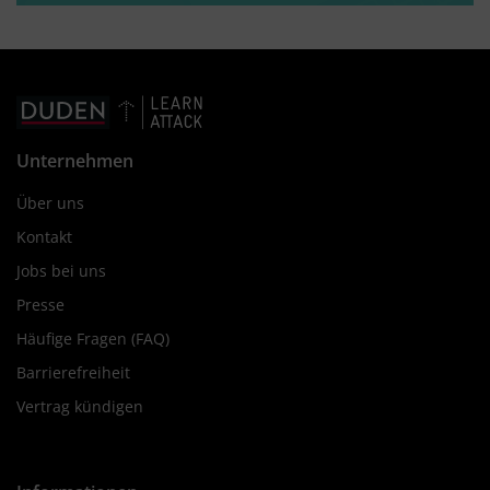
Unternehmen
Über uns
Kontakt
Jobs bei uns
Presse
Häufige Fragen (FAQ)
Barrierefreiheit
Vertrag kündigen