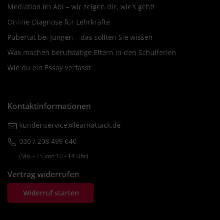
Mediation im Abi – wir zeigen dir, wie’s geht!
Online-Diagnose für Lehrkräfte
Pubertät bei Jungen – das sollten Sie wissen
Was machen berufstätige Eltern in den Schulferien
Wie du ein Essay verfasst
Kontaktinformationen
kundenservice@learnattack.de
030 / 208 499 640
(Mo. ‐ Fr. von 10 ‐ 14 Uhr)
Vertrag widerrufen
Widerruf starten