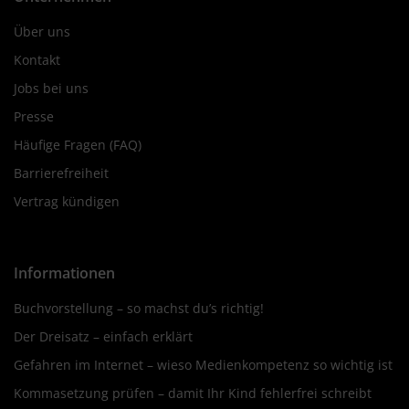
Über uns
Kontakt
Jobs bei uns
Presse
Häufige Fragen (FAQ)
Barrierefreiheit
Vertrag kündigen
Informationen
Buchvorstellung – so machst du’s richtig!
Der Dreisatz – einfach erklärt
Gefahren im Internet – wieso Medienkompetenz so wichtig ist
Kommasetzung prüfen – damit Ihr Kind fehlerfrei schreibt