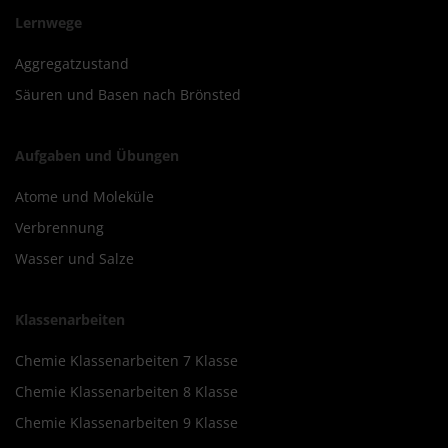
Lernwege
Aggregatzustand
Säuren und Basen nach Brönsted
Aufgaben und Übungen
Atome und Moleküle
Verbrennung
Wasser und Salze
Klassenarbeiten
Chemie Klassenarbeiten 7 Klasse
Chemie Klassenarbeiten 8 Klasse
Chemie Klassenarbeiten 9 Klasse