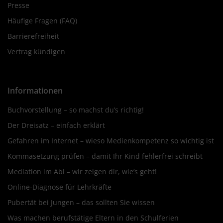
Presse
Häufige Fragen (FAQ)
Barrierefreiheit
Vertrag kündigen
Informationen
Buchvorstellung – so machst du’s richtig!
Der Dreisatz – einfach erklärt
Gefahren im Internet – wieso Medienkompetenz so wichtig ist
Kommasetzung prüfen – damit Ihr Kind fehlerfrei schreibt
Mediation im Abi – wir zeigen dir, wie’s geht!
Online-Diagnose für Lehrkräfte
Pubertät bei Jungen – das sollten Sie wissen
Was machen berufstätige Eltern in den Schulferien