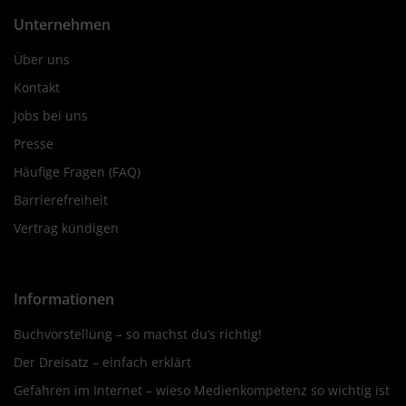
Unternehmen
Über uns
Kontakt
Jobs bei uns
Presse
Häufige Fragen (FAQ)
Barrierefreiheit
Vertrag kündigen
Informationen
Buchvorstellung – so machst du’s richtig!
Der Dreisatz – einfach erklärt
Gefahren im Internet – wieso Medienkompetenz so wichtig ist