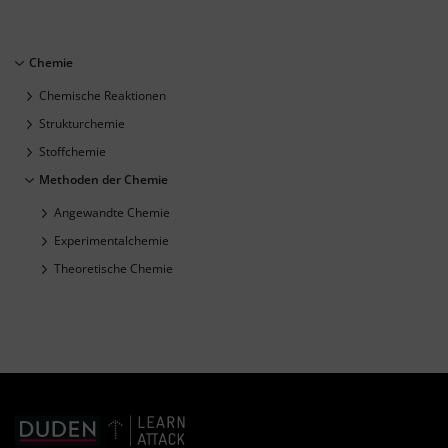
Chemie
Chemische Reaktionen
Strukturchemie
Stoffchemie
Methoden der Chemie
Angewandte Chemie
Experimentalchemie
Theoretische Chemie