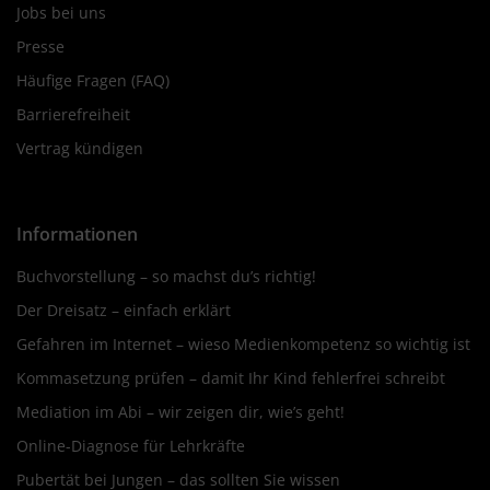
Jobs bei uns
Presse
Häufige Fragen (FAQ)
Barrierefreiheit
Vertrag kündigen
Informationen
Buchvorstellung – so machst du’s richtig!
Der Dreisatz – einfach erklärt
Gefahren im Internet – wieso Medienkompetenz so wichtig ist
Kommasetzung prüfen – damit Ihr Kind fehlerfrei schreibt
Mediation im Abi – wir zeigen dir, wie’s geht!
Online-Diagnose für Lehrkräfte
Pubertät bei Jungen – das sollten Sie wissen