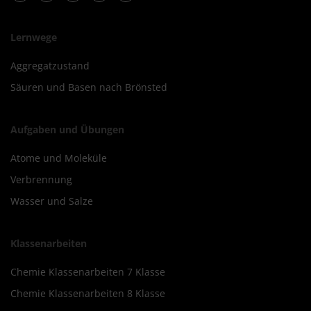
Lernwege
Aggregatzustand
Säuren und Basen nach Brönsted
Aufgaben und Übungen
Atome und Moleküle
Verbrennung
Wasser und Salze
Klassenarbeiten
Chemie Klassenarbeiten 7 Klasse
Chemie Klassenarbeiten 8 Klasse