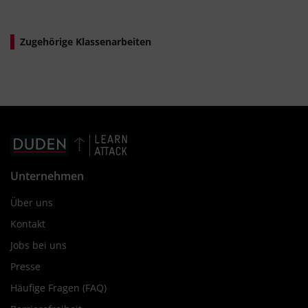
Zugehörige Klassenarbeiten
Unternehmen
Über uns
Kontakt
Jobs bei uns
Presse
Häufige Fragen (FAQ)