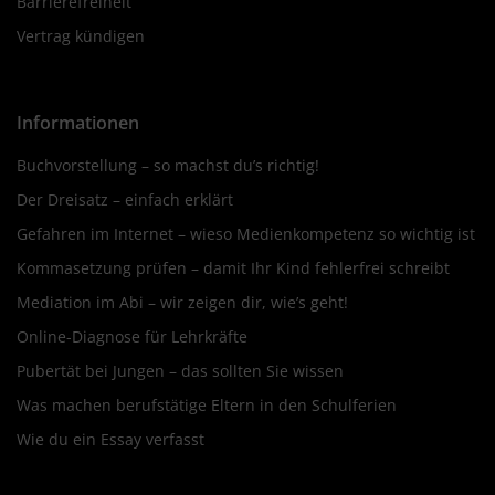
Barrierefreiheit
Vertrag kündigen
Informationen
Buchvorstellung – so machst du’s richtig!
Der Dreisatz – einfach erklärt
Gefahren im Internet – wieso Medienkompetenz so wichtig ist
Kommasetzung prüfen – damit Ihr Kind fehlerfrei schreibt
Mediation im Abi – wir zeigen dir, wie’s geht!
Online-Diagnose für Lehrkräfte
Pubertät bei Jungen – das sollten Sie wissen
Was machen berufstätige Eltern in den Schulferien
Wie du ein Essay verfasst