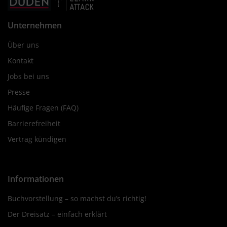
Unternehmen
Über uns
Kontakt
Jobs bei uns
Presse
Häufige Fragen (FAQ)
Barrierefreiheit
Vertrag kündigen
Informationen
Buchvorstellung – so machst du’s richtig!
Der Dreisatz – einfach erklärt