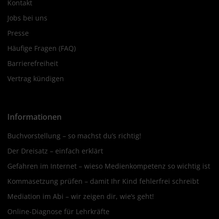
Kontakt
Jobs bei uns
Presse
Häufige Fragen (FAQ)
Barrierefreiheit
Vertrag kündigen
Informationen
Buchvorstellung – so machst du’s richtig!
Der Dreisatz – einfach erklärt
Gefahren im Internet – wieso Medienkompetenz so wichtig ist
Kommasetzung prüfen – damit Ihr Kind fehlerfrei schreibt
Mediation im Abi – wir zeigen dir, wie’s geht!
Online-Diagnose für Lehrkräfte