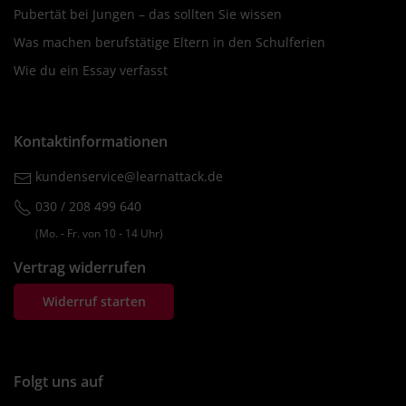
Pubertät bei Jungen – das sollten Sie wissen
Was machen berufstätige Eltern in den Schulferien
Wie du ein Essay verfasst
Kontaktinformationen
kundenservice@learnattack.de
030 / 208 499 640
(Mo. ‐ Fr. von 10 ‐ 14 Uhr)
Vertrag widerrufen
Widerruf starten
Folgt uns auf