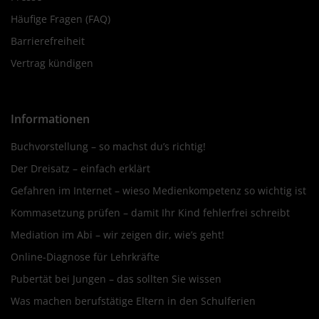
Häufige Fragen (FAQ)
Barrierefreiheit
Vertrag kündigen
Informationen
Buchvorstellung – so machst du’s richtig!
Der Dreisatz – einfach erklärt
Gefahren im Internet – wieso Medienkompetenz so wichtig ist
Kommasetzung prüfen – damit Ihr Kind fehlerfrei schreibt
Mediation im Abi – wir zeigen dir, wie’s geht!
Online-Diagnose für Lehrkräfte
Pubertät bei Jungen – das sollten Sie wissen
Was machen berufstätige Eltern in den Schulferien