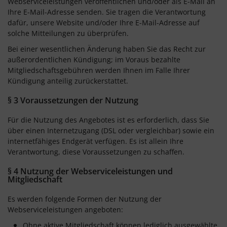
Webserviceleistungen veröffentlichen und/oder als E-Mail an
Ihre E-Mail-Adresse senden. Sie tragen die Verantwortung
dafür, unsere Website und/oder Ihre E-Mail-Adresse auf
solche Mitteilungen zu überprüfen.
Bei einer wesentlichen Änderung haben Sie das Recht zur
außerordentlichen Kündigung; im Voraus bezahlte
Mitgliedschaftsgebühren werden Ihnen im Falle Ihrer
Kündigung anteilig zurückerstattet.
§ 3 Voraussetzungen der Nutzung
Für die Nutzung des Angebotes ist es erforderlich, dass Sie
über einen Internetzugang (DSL oder vergleichbar) sowie ein
internetfähiges Endgerät verfügen. Es ist allein Ihre
Verantwortung, diese Voraussetzungen zu schaffen.
§ 4 Nutzung der Webserviceleistungen und
Mitgliedschaft
Es werden folgende Formen der Nutzung der
Webserviceleistungen angeboten:
Ohne aktive Mitgliedschaft können lediglich ausgewählte