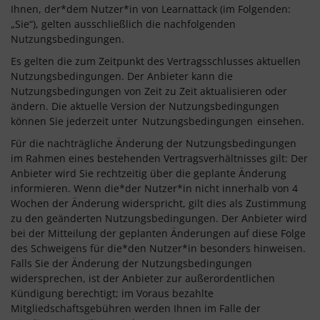
Ihnen, der*dem Nutzer*in von Learnattack (im Folgenden:
„Sie“), gelten ausschließlich die nachfolgenden
Nutzungsbedingungen.
Es gelten die zum Zeitpunkt des Vertragsschlusses aktuellen
Nutzungsbedingungen. Der Anbieter kann die
Nutzungsbedingungen von Zeit zu Zeit aktualisieren oder
ändern. Die aktuelle Version der Nutzungsbedingungen
können Sie jederzeit unter
Nutzungsbedingungen
einsehen.
Für die nachträgliche Änderung der Nutzungsbedingungen
im Rahmen eines bestehenden Vertragsverhältnisses gilt: Der
Anbieter wird Sie rechtzeitig über die geplante Änderung
informieren. Wenn die*der Nutzer*in nicht innerhalb von 4
Wochen der Änderung widerspricht, gilt dies als Zustimmung
zu den geänderten Nutzungsbedingungen. Der Anbieter wird
bei der Mitteilung der geplanten Änderungen auf diese Folge
des Schweigens für die*den Nutzer*in besonders hinweisen.
Falls Sie der Änderung der Nutzungsbedingungen
widersprechen, ist der Anbieter zur außerordentlichen
Kündigung berechtigt; im Voraus bezahlte
Mitgliedschaftsgebühren werden Ihnen im Falle der