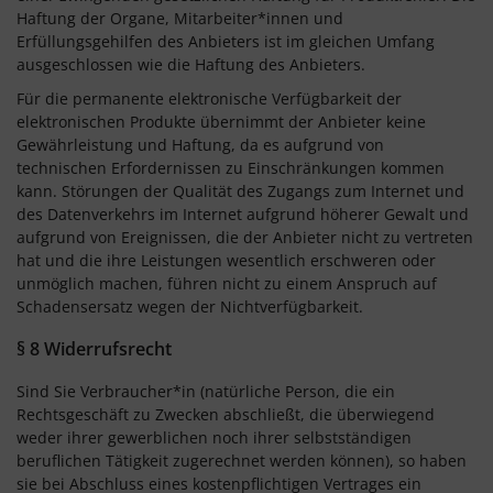
Haftung der Organe, Mitarbeiter*innen und
Erfüllungsgehilfen des Anbieters ist im gleichen Umfang
ausgeschlossen wie die Haftung des Anbieters.
Für die permanente elektronische Verfügbarkeit der
elektronischen Produkte übernimmt der Anbieter keine
Gewährleistung und Haftung, da es aufgrund von
technischen Erfordernissen zu Einschränkungen kommen
kann. Störungen der Qualität des Zugangs zum Internet und
des Datenverkehrs im Internet aufgrund höherer Gewalt und
aufgrund von Ereignissen, die der Anbieter nicht zu vertreten
hat und die ihre Leistungen wesentlich erschweren oder
unmöglich machen, führen nicht zu einem Anspruch auf
Schadensersatz wegen der Nichtverfügbarkeit.
§ 8 Widerrufsrecht
Sind Sie Verbraucher*in (natürliche Person, die ein
Rechtsgeschäft zu Zwecken abschließt, die überwiegend
weder ihrer gewerblichen noch ihrer selbstständigen
beruflichen Tätigkeit zugerechnet werden können), so haben
sie bei Abschluss eines kostenpflichtigen Vertrages ein