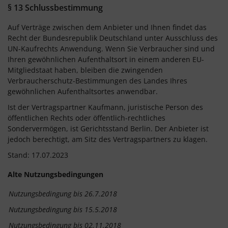
§ 13 Schlussbestimmung
Auf Verträge zwischen dem Anbieter und Ihnen findet das
Recht der Bundesrepublik Deutschland unter Ausschluss des
UN-Kaufrechts Anwendung. Wenn Sie Verbraucher sind und
Ihren gewöhnlichen Aufenthaltsort in einem anderen EU-
Mitgliedstaat haben, bleiben die zwingenden
Verbraucherschutz-Bestimmungen des Landes Ihres
gewöhnlichen Aufenthaltsortes anwendbar.
Ist der Vertragspartner Kaufmann, juristische Person des
öffentlichen Rechts oder öffentlich-rechtliches
Sondervermögen, ist Gerichtsstand Berlin. Der Anbieter ist
jedoch berechtigt, am Sitz des Vertragspartners zu klagen.
Stand: 17.07.2023
Alte Nutzungsbedingungen
Nutzungsbedingung bis 26.7.2018
Nutzungsbedingung bis 15.5.2018
Nutzungsbedingung bis 02.11.2018