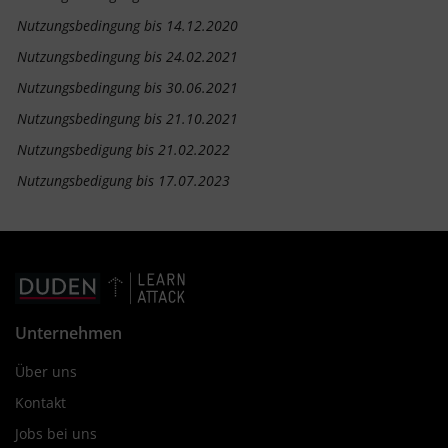
Nutzungsbedingung bis 14.12.2020
Nutzungsbedingung bis 24.02.2021
Nutzungsbedingung bis 30.06.2021
Nutzungsbedingung bis 21.10.2021
Nutzungsbedigung bis 21.02.2022
Nutzungsbedigung bis 17.07.2023
Unternehmen
Über uns
Kontakt
Jobs bei uns