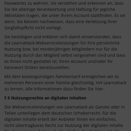
Passwortes zu wahren. Sie verstehen und erkennen an, dass
Sie die alleinige Verantwortung und Haftung für jegliche
Aktivitäten tragen, die unter Ihrem Account stattfinden. Es sei
denn, Sie können nachweisen, dass eine Verletzung Ihrer
Sorgfaltspflicht nicht vorliegt.
Sie bestätigen und erklären sich damit einverstanden, dass
die Learnattack-Webserviceleistungen für Ihre persönliche
Nutzung bzw. bei minderjährigen Mitgliedern nur für die
Nutzung durch das Mitglied selbst vorgesehen sind und dass
es Ihnen nicht gestattet ist, Ihren Account und/oder Ihr
Kennwort Dritten bereitzustellen.
Mit dem kostengünstigen Familientarif ermöglichen wir es
mehreren Personen einer Familie gleichzeitig, mit Learnattack
zu lernen. Alle Informationen dazu finden Sie
hier
.
§ 5 Nutzungsrechte an digitalen Inhalten
Die Webserviceleistungen von Learnattack als Ganzes oder in
Teilen unterliegen dem deutschen Urheberrecht. Für die
digitalen Inhalte erteilt der Anbieter Ihnen ein einfaches,
nicht übertragbares Recht zur Nutzung der digitalen Inhalte