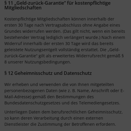
§ 11 „Geld-zurück-Garantie“ für kostenpflichtige
Mitgliedschaften
Kostenpflichtige Mitgliedschaften können innerhalb der
ersten 30 Tage nach Vertragsabschluss ohne Angabe eines
Grundes widerrufen werden. (Das gilt nicht, wenn ein bereits
bestehender Vertrag lediglich verlängert wurde.) Nach einem
Widerruf innerhalb der ersten 30 Tage wird das bereits
geleistete Nutzungsentgelt vollständig erstattet. Die „Geld-
zurück-Garantie“ gilt als erweitertes Widerrufsrecht gemäß §
8 unserer Nutzungsbedingungen.
§ 12 Geheimnisschutz und Datenschutz
Wir erheben und verwenden die von Ihnen mitgeteilten
personenbezogenen Daten (wie z. B. Name, Anschrift oder E-
Mail-Adresse) gemäß den Bestimmungen des
Bundesdatenschutzgesetzes und des Telemediengesetzes.
Unterliegen Daten dem berufsrechtlichen Geheimnisschutz,
so kann deren Verarbeitung durch einen externen
Dienstleister die Zustimmung der Betroffenen erfordern.