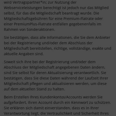
wird Vertragspartner*in; zur Nutzung der
Webserviceleistungen berechtigt ist jedoch nur das Mitglied
selbst, für das die Mitgliedschaft beantragt wurde. Die
Mitgliedschaftsgebühren für eine Premium-Flatrate oder
einer PremiumPlus-Flatrate entfallen gegebenenfalls im
Rahmen von Sonderaktionen.
Sie bestätigen, dass alle Informationen, die Sie dem Anbieter
bei der Registrierung und/oder dem Abschluss der
Mitgliedschaft bereitstellen, richtige, vollständige, exakte und
aktuelle Angaben sind.
Soweit sich Ihre bei der Registrierung und/oder dem
Abschluss der Mitgliedschaft angegebenen Daten ändern,
sind Sie selbst für deren Aktualisierung verantwortlich. Sie
bestätigen, dass Sie diese Daten während der Laufzeit Ihrer
Mitgliedschaft pflegen und aktualisieren werden, um diese
auf dem aktuellen Stand zu halten.
Beim Erstellen Ihres Kundenkontos/Accounts werden Sie
aufgefordert, Ihren Account durch ein Kennwort zu schützen.
Sie erklären sich damit einverstanden, dass es in Ihrer
Verantwortung liegt, die Vertraulichkeit und Sicherheit Ihres