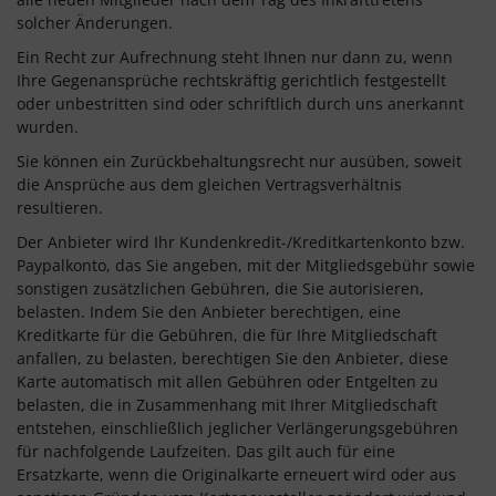
solcher Änderungen.
Ein Recht zur Aufrechnung steht Ihnen nur dann zu, wenn
Ihre Gegenansprüche rechtskräftig gerichtlich festgestellt
oder unbestritten sind oder schriftlich durch uns anerkannt
wurden.
Sie können ein Zurückbehaltungsrecht nur ausüben, soweit
die Ansprüche aus dem gleichen Vertragsverhältnis
resultieren.
Der Anbieter wird Ihr Kundenkredit-/Kreditkartenkonto bzw.
Paypalkonto, das Sie angeben, mit der Mitgliedsgebühr sowie
sonstigen zusätzlichen Gebühren, die Sie autorisieren,
belasten. Indem Sie den Anbieter berechtigen, eine
Kreditkarte für die Gebühren, die für Ihre Mitgliedschaft
anfallen, zu belasten, berechtigen Sie den Anbieter, diese
Karte automatisch mit allen Gebühren oder Entgelten zu
belasten, die in Zusammenhang mit Ihrer Mitgliedschaft
entstehen, einschließlich jeglicher Verlängerungsgebühren
für nachfolgende Laufzeiten. Das gilt auch für eine
Ersatzkarte, wenn die Originalkarte erneuert wird oder aus