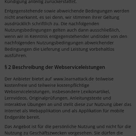
Kündigung anteilig zurückerstattet.
Entgegenstehende sowie abweichende Bedingungen werden
nicht anerkannt, es sei denn, wir stimmen ihrer Geltung
ausdrücklich schriftlich zu. Die nachfolgenden
Nutzungsbedingungen gelten auch dann ausschließlich,
wenn wir in Kenntnis entgegenstehender und/oder von den
nachfolgenden Nutzungsbedingungen abweichender
Bedingungen die Lieferung und Leistung vorbehaltlos
ausführen.
§ 2 Beschreibung der Webserviceleistungen
Der Anbieter bietet auf
www.learnattack.de
teilweise
kostenfreie und teilweise kostenpflichtige
Webserviceleistungen, insbesondere Lexikonartikel,
Lernvideos, Originalprüfungen, Anleitungstexte und
interaktive Übungen an und stellt diese zur Nutzung über das
Internet als Webapplikation und als Applikation für mobile
Endgeräte bereit.
Das Angebot ist für die persönliche Nutzung und nicht für die
Nutzung zu Geschäftszwecken vorgesehen. Sie dürfen die