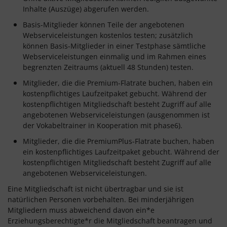
Inhalte (Auszüge) abgerufen werden.
Basis-Mitglieder können Teile der angebotenen
Webserviceleistungen kostenlos testen; zusätzlich
können Basis-Mitglieder in einer Testphase sämtliche
Webserviceleistungen einmalig und im Rahmen eines
begrenzten Zeitraums (aktuell 48 Stunden) testen.
Mitglieder, die die Premium-Flatrate buchen, haben ein
kostenpflichtiges Laufzeitpaket gebucht. Während der
kostenpflichtigen Mitgliedschaft besteht Zugriff auf alle
angebotenen Webserviceleistungen (ausgenommen ist
der Vokabeltrainer in Kooperation mit phase6).
Mitglieder, die die PremiumPlus-Flatrate buchen, haben
ein kostenpflichtiges Laufzeitpaket gebucht. Während der
kostenpflichtigen Mitgliedschaft besteht Zugriff auf alle
angebotenen Webserviceleistungen.
Eine Mitgliedschaft ist nicht übertragbar und sie ist
natürlichen Personen vorbehalten. Bei minderjährigen
Mitgliedern muss abweichend davon ein*e
Erziehungsberechtigte*r die Mitgliedschaft beantragen und