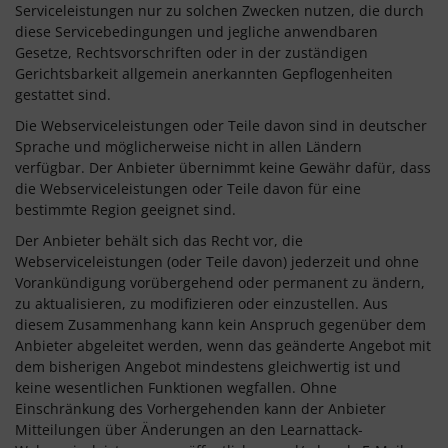
Serviceleistungen nur zu solchen Zwecken nutzen, die durch
diese Servicebedingungen und jegliche anwendbaren
Gesetze, Rechtsvorschriften oder in der zuständigen
Gerichtsbarkeit allgemein anerkannten Gepflogenheiten
gestattet sind.
Die Webserviceleistungen oder Teile davon sind in deutscher
Sprache und möglicherweise nicht in allen Ländern
verfügbar. Der Anbieter übernimmt keine Gewähr dafür, dass
die Webserviceleistungen oder Teile davon für eine
bestimmte Region geeignet sind.
Der Anbieter behält sich das Recht vor, die
Webserviceleistungen (oder Teile davon) jederzeit und ohne
Vorankündigung vorübergehend oder permanent zu ändern,
zu aktualisieren, zu modifizieren oder einzustellen. Aus
diesem Zusammenhang kann kein Anspruch gegenüber dem
Anbieter abgeleitet werden, wenn das geänderte Angebot mit
dem bisherigen Angebot mindestens gleichwertig ist und
keine wesentlichen Funktionen wegfallen. Ohne
Einschränkung des Vorhergehenden kann der Anbieter
Mitteilungen über Änderungen an den Learnattack-