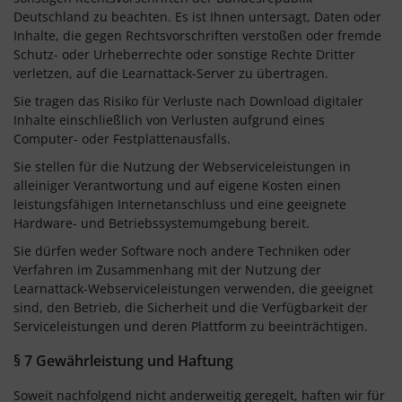
Deutschland zu beachten. Es ist Ihnen untersagt, Daten oder
Inhalte, die gegen Rechtsvorschriften verstoßen oder fremde
Schutz- oder Urheberrechte oder sonstige Rechte Dritter
verletzen, auf die Learnattack-Server zu übertragen.
Sie tragen das Risiko für Verluste nach Download digitaler
Inhalte einschließlich von Verlusten aufgrund eines
Computer- oder Festplattenausfalls.
Sie stellen für die Nutzung der Webserviceleistungen in
alleiniger Verantwortung und auf eigene Kosten einen
leistungsfähigen Internetanschluss und eine geeignete
Hardware- und Betriebssystemumgebung bereit.
Sie dürfen weder Software noch andere Techniken oder
Verfahren im Zusammenhang mit der Nutzung der
Learnattack-Webserviceleistungen verwenden, die geeignet
sind, den Betrieb, die Sicherheit und die Verfügbarkeit der
Serviceleistungen und deren Plattform zu beeinträchtigen.
§ 7 Gewährleistung und Haftung
Soweit nachfolgend nicht anderweitig geregelt, haften wir für