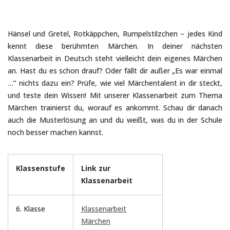
Hänsel und Gretel, Rotkäppchen, Rumpelstilzchen – jedes Kind
kennt diese berühmten Märchen. In deiner nächsten
Klassenarbeit in Deutsch steht vielleicht dein eigenes Märchen
an. Hast du es schon drauf? Oder fällt dir außer „Es war einmal
…“ nichts dazu ein? Prüfe, wie viel Märchentalent in dir steckt,
und teste dein Wissen! Mit unserer Klassenarbeit zum Thema
Märchen trainierst du, worauf es ankommt. Schau dir danach
auch die Musterlösung an und du weißt, was du in der Schule
noch besser machen kannst.
Klassenstufe
Link zur
Klassenarbeit
6. Klasse
Klassenarbeit
Märchen