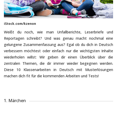
iStock.com/kzenon
Weißt du noch, wie man Unfallberichte, Leserbriefe und
Reportagen schreibt? Und was genau macht nochmal eine
gelungene Zusammenfassung aus? Egal ob du dich in Deutsch
verbessern möchtest oder einfach nur die wichtigsten Inhalte
wiederholen willst: Wir geben dir einen Überblick über die
zentralen Themen, die dir immer wieder begegnen werden.
Diese 10 Klassenarbeiten in Deutsch mit Musterlösungen
machen dich fit für die kommenden Arbeiten und Tests!
1. Märchen