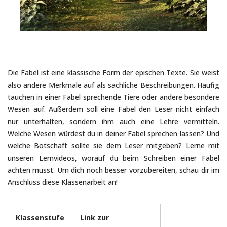
Die Fabel ist eine klassische Form der epischen Texte. Sie weist
also andere Merkmale auf als sachliche Beschreibungen. Häufig
tauchen in einer Fabel sprechende Tiere oder andere besondere
Wesen auf. Außerdem soll eine Fabel den Leser nicht einfach
nur unterhalten, sondern ihm auch eine Lehre vermitteln.
Welche Wesen würdest du in deiner Fabel sprechen lassen? Und
welche Botschaft sollte sie dem Leser mitgeben? Lerne mit
unseren Lernvideos, worauf du beim Schreiben einer Fabel
achten musst. Um dich noch besser vorzubereiten, schau dir im
Anschluss diese Klassenarbeit an!
Klassenstufe
Link zur