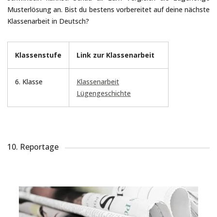
Musterlösung an. Bist du bestens vorbereitet auf deine nächste
Klassenarbeit in Deutsch?
Klassenstufe
Link zur Klassenarbeit
6. Klasse
Klassenarbeit
Lügengeschichte
10. Reportage