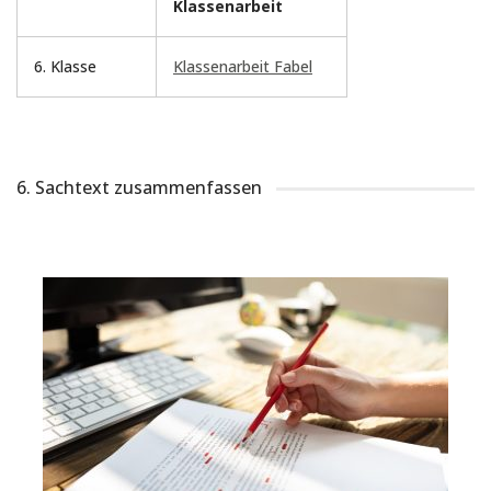
Klassenarbeit
6. Klasse
Klassenarbeit Fabel
6. Sachtext zusammenfassen