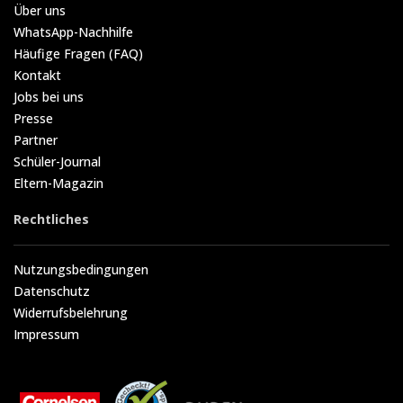
Über uns
WhatsApp-Nachhilfe
Häufige Fragen (FAQ)
Kontakt
Jobs bei uns
Presse
Partner
Schüler-Journal
Eltern-Magazin
Rechtliches
Nutzungsbedingungen
Datenschutz
Widerrufsbelehrung
Impressum