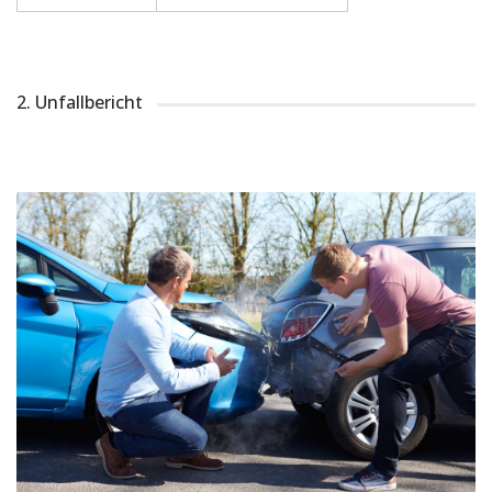
2. Unfallbericht