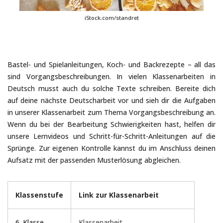
iStock.com/standret
Bastel- und Spielanleitungen, Koch- und Backrezepte – all das
sind Vorgangsbeschreibungen. In vielen Klassenarbeiten in
Deutsch musst auch du solche Texte schreiben. Bereite dich
auf deine nächste Deutscharbeit vor und sieh dir die Aufgaben
in unserer Klassenarbeit zum Thema Vorgangsbeschreibung an.
Wenn du bei der Bearbeitung Schwierigkeiten hast, helfen dir
unsere Lernvideos und Schritt-für-Schritt-Anleitungen auf die
Sprünge. Zur eigenen Kontrolle kannst du im Anschluss deinen
Aufsatz mit der passenden Musterlösung abgleichen.
Klassenstufe
Link zur Klassenarbeit
6. Klasse
Klassenarbeit