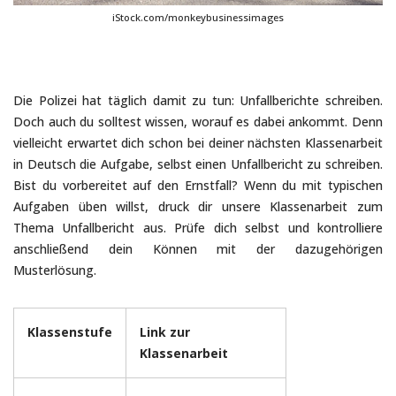
iStock.com/monkeybusinessimages
Die Polizei hat täglich damit zu tun: Unfallberichte schreiben.
Doch auch du solltest wissen, worauf es dabei ankommt. Denn
vielleicht erwartet dich schon bei deiner nächsten Klassenarbeit
in Deutsch die Aufgabe, selbst einen Unfallbericht zu schreiben.
Bist du vorbereitet auf den Ernstfall? Wenn du mit typischen
Aufgaben üben willst, druck dir unsere Klassenarbeit zum
Thema Unfallbericht aus. Prüfe dich selbst und kontrolliere
anschließend dein Können mit der dazugehörigen
Musterlösung.
Klassenstufe
Link zur
Klassenarbeit