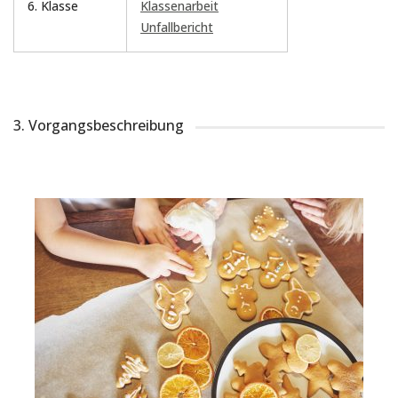
6. Klasse
Klassenarbeit
Unfallbericht
3. Vorgangsbeschreibung