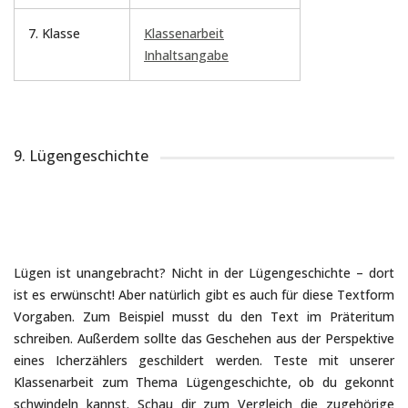
7. Klasse
Klassenarbeit
Inhaltsangabe
9. Lügengeschichte
Lügen ist unangebracht? Nicht in der Lügengeschichte – dort
ist es erwünscht! Aber natürlich gibt es auch für diese Textform
Vorgaben. Zum Beispiel musst du den Text im Präteritum
schreiben. Außerdem sollte das Geschehen aus der Perspektive
eines Icherzählers geschildert werden. Teste mit unserer
Klassenarbeit zum Thema Lügengeschichte, ob du gekonnt
schwindeln kannst. Schau dir zum Vergleich die zugehörige