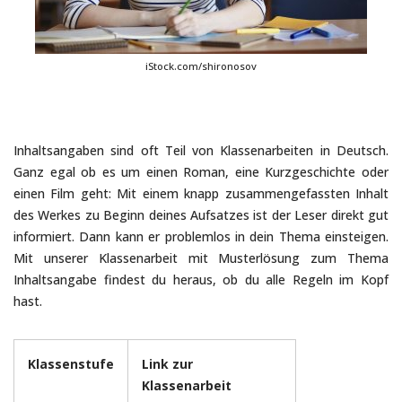
iStock.com/shironosov
Inhaltsangaben sind oft Teil von Klassenarbeiten in Deutsch.
Ganz egal ob es um einen Roman, eine Kurzgeschichte oder
einen Film geht: Mit einem knapp zusammengefassten Inhalt
des Werkes zu Beginn deines Aufsatzes ist der Leser direkt gut
informiert. Dann kann er problemlos in dein Thema einsteigen.
Mit unserer Klassenarbeit mit Musterlösung zum Thema
Inhaltsangabe findest du heraus, ob du alle Regeln im Kopf
hast.
Klassenstufe
Link zur
Klassenarbeit