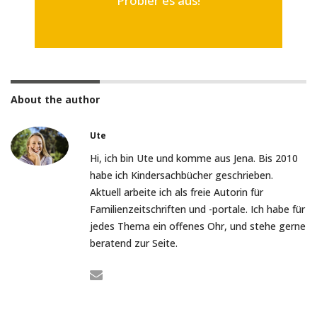
Probier es aus!
About the author
Ute
Hi, ich bin Ute und komme aus Jena. Bis 2010
habe ich Kindersachbücher geschrieben.
Aktuell arbeite ich als freie Autorin für
Familienzeitschriften und -portale. Ich habe für
jedes Thema ein offenes Ohr, und stehe gerne
beratend zur Seite.