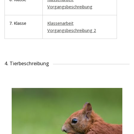
Vorgangsbeschreibung
7. Klasse
Klassenarbeit
Vorgangsbeschreibung 2
4. Tierbeschreibung