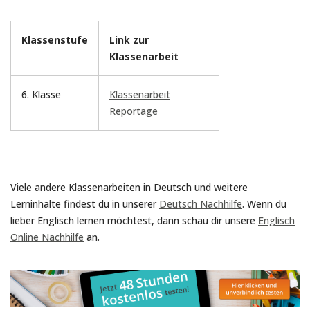
Klassenstufe
Link zur
Klassenarbeit
6. Klasse
Klassenarbeit
Reportage
Viele andere Klassenarbeiten in Deutsch und weitere
Lerninhalte findest du in unserer
Deutsch Nachhilfe
. Wenn du
lieber Englisch lernen möchtest, dann schau dir unsere
Englisch
Online Nachhilfe
an.