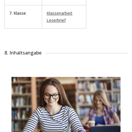
7. Klasse
Klassenarbeit
Leserbrief
8. Inhaltsangabe