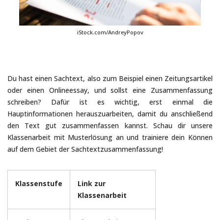
iStock.com/AndreyPopov
Du hast einen Sachtext, also zum Beispiel einen Zeitungsartikel
oder einen Onlineessay, und sollst eine Zusammenfassung
schreiben? Dafür ist es wichtig, erst einmal die
Hauptinformationen herauszuarbeiten, damit du anschließend
den Text gut zusammenfassen kannst. Schau dir unsere
Klassenarbeit mit Musterlösung an und trainiere dein Können
auf dem Gebiet der Sachtextzusammenfassung!
Klassenstufe
Link zur
Klassenarbeit