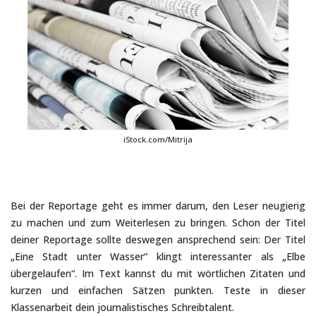
iStock.com/Mitrija
Bei der Reportage geht es immer darum, den Leser neugierig
zu machen und zum Weiterlesen zu bringen. Schon der Titel
deiner Reportage sollte deswegen ansprechend sein: Der Titel
„Eine Stadt unter Wasser“ klingt interessanter als „Elbe
übergelaufen“. Im Text kannst du mit wörtlichen Zitaten und
kurzen und einfachen Sätzen punkten. Teste in dieser
Klassenarbeit dein journalistisches Schreibtalent.