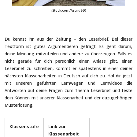
iStock.com/Astrid860
Du kennst ihn aus der Zeitung – den Leserbrief. Bei dieser
Textform ist gutes Argumentieren gefragt. Es geht darum,
deine Meinung mitzuteilen und andere zu überzeugen. Falls es
nicht gerade für dich persönlich einen Anlass gibt, einen
Leserbrief zu schreiben, kommt er spätestens in einer deiner
nächsten Klassenarbeiten in Deutsch auf dich zu. Hol dir jetzt
mit unseren geführten Lernwegen und Lernvideos die
Antworten auf deine Fragen zum Thema Leserbrief und teste
dein Können mit unserer Klassenarbeit und der dazugehörigen
Musterlösung.
Klassenstufe
Link zur
Klassenarbeit