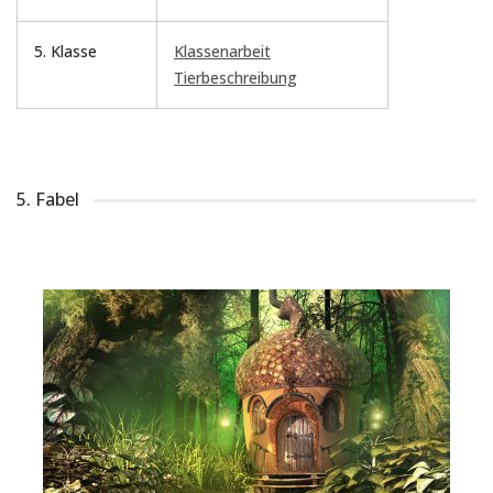
5. Klasse
Klassenarbeit
Tierbeschreibung
5. Fabel