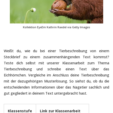
Kollektion EyeEm Kathrin Raedel via Getty Images
Weißt du, wie du bei einer Tierbeschreibung von einem
Steckbrief zu einem zusammenhängenden Text kommst?
Teste dich selbst mit unserer Klassenarbeit zum Thema
Tierbeschreibung und schreibe einen Text über das
Eichhörnchen. Vergleiche im Anschluss deine Tierbeschreibung
mit der dazugehörigen Musterlösung. So siehst du, ob du die
entscheidenden Informationen über das Nagetier sachlich und
gut gegliedert in deinem Text untergebracht hast.
Klassenstufe
Link zur Klassenarbeit