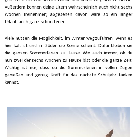
Außerdem können deine Eltern wahrscheinlich auch nicht sechs
Wochen freinehmen; abgesehen davon wäre so ein langer
Urlaub auch ganz schön teuer.
Viele nutzen die Möglichkeit, im Winter wegzufahren, wenn es
hier kalt ist und im Süden die Sonne scheint. Dafür bleiben sie
die ganzen Sommerferien zu Hause. Wie auch immer, ob du
nun zwei der sechs Wochen zu Hause bist oder die ganze Zeit:
Wichtig ist nur, dass du die Sommerferien in vollen Zügen
genießen und genug Kraft für das nächste Schuljahr tanken
kannst.