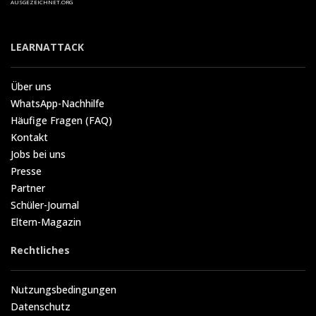
AUSGEZEICHNET.ORG
LEARNATTACK
Über uns
WhatsApp-Nachhilfe
Häufige Fragen (FAQ)
Kontakt
Jobs bei uns
Presse
Partner
Schüler-Journal
Eltern-Magazin
Rechtliches
Nutzungsbedingungen
Datenschutz