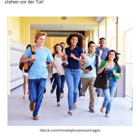
stehen vor der Tür!
iStock.com/monkeybusinessimages