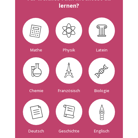
lernen?
Mathe
Physik
Latein
Französisch
Biologie
Chemie
Deutsch
Geschichte
Englisch