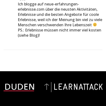
Ich blogge auf neue-erfahrungen-
erlebnisse.com über die neusten Aktivitäten,
Erlebnisse und die besten Angebote für coole
Erlebnisse, weil ich der Meinung bin viel zu viele
Menschen verschwenden Ihre Lebenszeit
PS.: Erlebnisse müssen nicht immer viel kosten
(siehe Blog)!