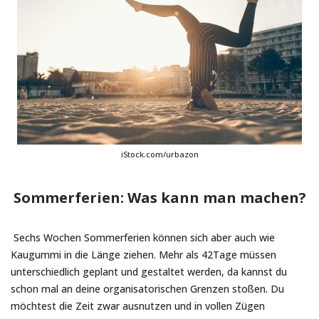
iStock.com/urbazon
Sommerferien: Was kann man machen?
Sechs Wochen Sommerferien können sich aber auch wie
Kaugummi in die Länge ziehen. Mehr als 42Tage müssen
unterschiedlich geplant und gestaltet werden, da kannst du
schon mal an deine organisatorischen Grenzen stoßen. Du
möchtest die Zeit zwar ausnutzen und in vollen Zügen