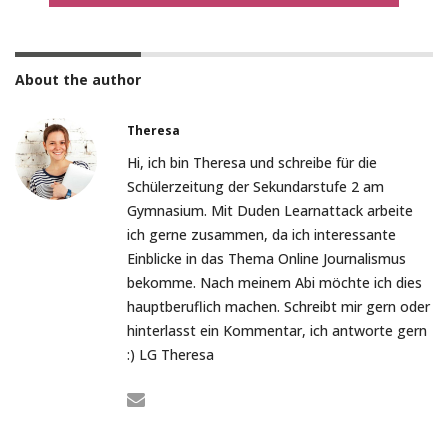
About the author
Theresa
Hi, ich bin Theresa und schreibe für die
Schülerzeitung der Sekundarstufe 2 am
Gymnasium. Mit Duden Learnattack arbeite
ich gerne zusammen, da ich interessante
Einblicke in das Thema Online Journalismus
bekomme. Nach meinem Abi möchte ich dies
hauptberuflich machen. Schreibt mir gern oder
hinterlasst ein Kommentar, ich antworte gern
:) LG Theresa