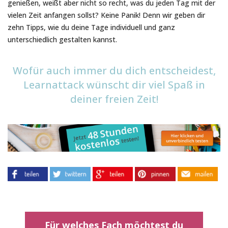
genießen, weißt aber nicht so recht, was du jeden Tag mit der
vielen Zeit anfangen sollst? Keine Panik! Denn wir geben dir
zehn Tipps, wie du deine Tage individuell und ganz
unterschiedlich gestalten kannst.
Wofür auch immer du dich entscheidest,
Learnattack wünscht dir viel Spaß in
deiner freien Zeit!
Für welches Fach möchtest du