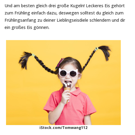
Und am besten gleich drei große Kugeln! Leckeres Eis gehört
zum Frühling einfach dazu, deswegen solltest du gleich zum
Frühlingsanfang zu deiner Lieblingseisdiele schlendern und dir
ein großes Eis gönnen.
iStock.com/Tomwang112