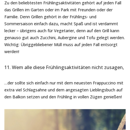
Zu den beliebtesten Frühlingsaktivitäten gehört auf jeden Fall
das Grillen im Garten oder im Park mit Freunden oder der
Familie. Denn Grillen gehört in der Frühlings- und
Sommersaison einfach dazu, macht Spaß und ist verdammt
lecker – übrigens auch für Vegetarier, denn auf den Grill kann
genauso gut auch Zucchini, Aubergine und Tofu gelegt werden.
Wichtig: Übriggebliebener Müll muss auf jeden Fall entsorgt
werden!
11. Wem alle diese Frühlingsaktivitäten nicht zusagen,
…der sollte sich einfach nur mit dem neuesten Frappuccino mit
extra viel Schlagsahne und dem angesagten Lieblingsbuch auf
den Balkon setzen und den Frühling in vollen Zügen genießen!