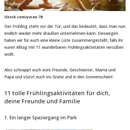
iStock.com/yuran-78
Der Frühling steht vor der Tür, und das bedeutet, dass man nun
endlich wieder mehr draußen unternehmen kann. Deswegen
haben wir für euch eine kleine Liste zusammengestellt, falls ihr
euren Alltag mit 11 wunderbaren Frühlingsaktivitäten versüßen
wollt.
Also schnappt euch eure Freunde, Geschwister, Mama und
Papa und stürzt euch ins Grüne und in den Sonnenschein!
11 tolle Frühlingsaktivitäten für dich,
deine Freunde und Familie
1. Ein langer Spaziergang im Park