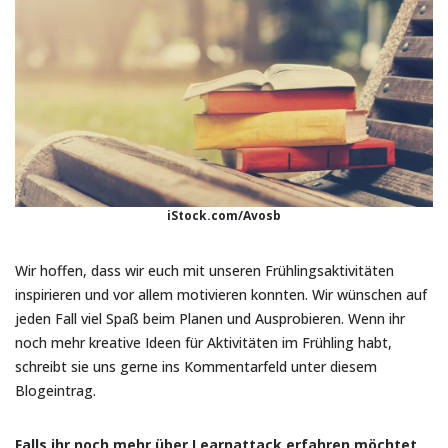
iStock.com/Avosb
Wir hoffen, dass wir euch mit unseren Frühlingsaktivitäten
inspirieren und vor allem motivieren konnten. Wir wünschen auf
jeden Fall viel Spaß beim Planen und Ausprobieren. Wenn ihr
noch mehr kreative Ideen für Aktivitäten im Frühling habt,
schreibt sie uns gerne ins Kommentarfeld unter diesem
Blogeintrag.
Falls ihr noch mehr über Learnattack erfahren möchtet,