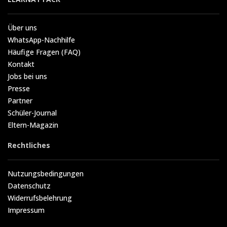
Über uns
WhatsApp-Nachhilfe
Häufige Fragen (FAQ)
Kontakt
Jobs bei uns
Presse
Partner
Schüler-Journal
Eltern-Magazin
Rechtliches
Nutzungsbedingungen
Datenschutz
Widerrufsbelehrung
Impressum