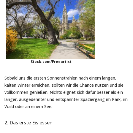
iStock.com/Freeartist
Sobald uns die ersten Sonnenstrahlen nach einem langen,
kalten Winter erreichen, sollten wir die Chance nutzen und sie
vollkommen genießen. Nichts eignet sich dafür besser als ein
langer, ausgedehnter und entspannter Spaziergang im Park, im
Wald oder an einem See.
2. Das erste Eis essen