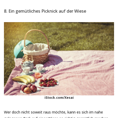
8. Ein gemütliches Picknick auf der Wiese
iStock.com/Xesai
Wer doch nicht soweit raus möchte, kann es sich im nahe