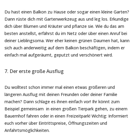
Du hast einen Balkon zu Hause oder sogar einen kleine Garten?
Dann rüste dich mit Gartenwerkzeug aus und leg los. Erkundige
dich über Blumen und Kräuter und pflanze sie. Wie du das am
besten anstellst, erfährst du im Netz oder über einen Anruf bei
deiner Lieblingsoma. Wer eher keinen grünen Daumen hat, kann
sich auch anderweitig auf dem Balkon beschäftigen, indem er
einfach mal aufgeräumt, geputzt und verschönert wird.
7. Der erste große Ausflug
Du wolltest schon immer mal einen etwas größeren und
längeren Ausflug mit deinen Freunden oder deiner Familie
machen? Dann schlage es ihnen einfach vor! Ihr könnt zum
Beispiel gemeinsam in einen großen Tierpark gehen, zu einem
Bauernhof fahren oder in einen Freizeitpark! Wichtig: Informiert
euch vorher über Eintrittspreise, Öffnungszeiten und
Anfahrtsmöglichkeiten.