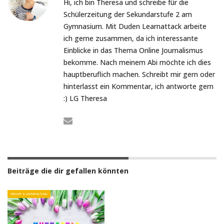
Hi, ich bin Theresa und schreibe für die
Schülerzeitung der Sekundarstufe 2 am
Gymnasium. Mit Duden Learnattack arbeite
ich gerne zusammen, da ich interessante
Einblicke in das Thema Online Journalismus
bekomme. Nach meinem Abi möchte ich dies
hauptberuflich machen. Schreibt mir gern oder
hinterlasst ein Kommentar, ich antworte gern
:) LG Theresa
Beiträge die dir gefallen könnten
FREIZEIT & UNTERHALTUNG