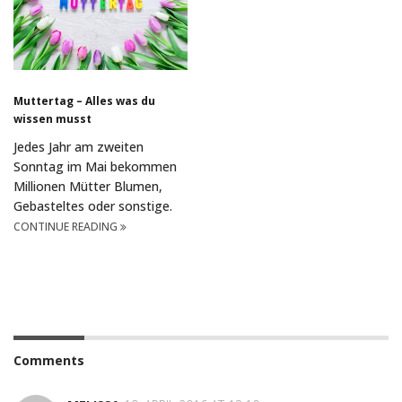
Muttertag – Alles was du
wissen musst
Jedes Jahr am zweiten
Sonntag im Mai bekommen
Millionen Mütter Blumen,
Gebasteltes oder sonstige.
CONTINUE READING
Comments