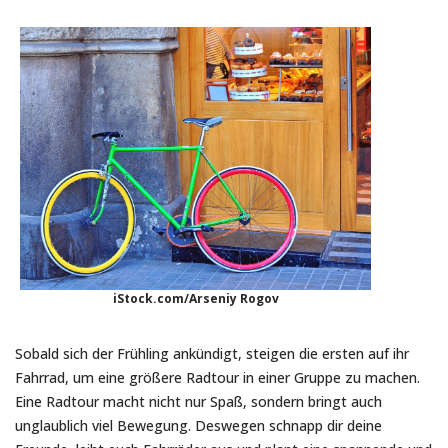
iStock.com/Arseniy Rogov
Sobald sich der Frühling ankündigt, steigen die ersten auf ihr
Fahrrad, um eine größere Radtour in einer Gruppe zu machen.
Eine Radtour macht nicht nur Spaß, sondern bringt auch
unglaublich viel Bewegung. Deswegen schnapp dir deine