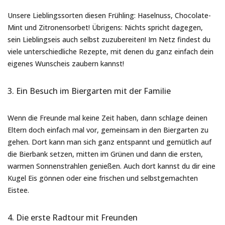
Unsere Lieblingssorten diesen Frühling: Haselnuss, Chocolate-
Mint und Zitronensorbet! Übrigens: Nichts spricht dagegen,
sein Lieblingseis auch selbst zuzubereiten! Im Netz findest du
viele unterschiedliche Rezepte, mit denen du ganz einfach dein
eigenes Wunscheis zaubern kannst!
3. Ein Besuch im Biergarten mit der Familie
Wenn die Freunde mal keine Zeit haben, dann schlage deinen
Eltern doch einfach mal vor, gemeinsam in den Biergarten zu
gehen. Dort kann man sich ganz entspannt und gemütlich auf
die Bierbank setzen, mitten im Grünen und dann die ersten,
warmen Sonnenstrahlen genießen. Auch dort kannst du dir eine
Kugel Eis gönnen oder eine frischen und selbstgemachten
Eistee.
4. Die erste Radtour mit Freunden