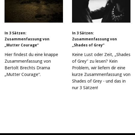
In 3 Sätzen:
In 3 Sätzen:
Zusammenfassung von
Zusammenfassung von
„Mutter Courage“
„Shades of Grey“
Hier findest du eine knappe
Keine Lust oder Zeit, „Shades
Zusammenfassung von
of Grey" zu lesen? Kein
Bertolt Brechts Drama
Problem, wir liefern dir eine
„Mutter Courage“.
kurze Zusammenfassung von
Shades of Grey - und das in
nur 3 Sätzen!