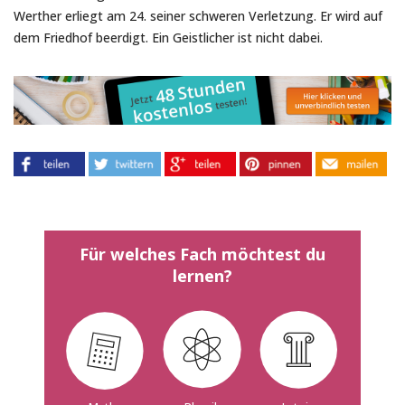
Werther erliegt am 24. seiner schweren Verletzung. Er wird auf
dem Friedhof beerdigt. Ein Geistlicher ist nicht dabei.
Für welches Fach möchtest du
lernen?