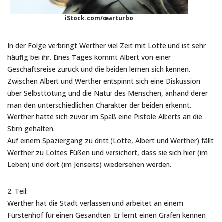
iStock.com/œarturbo
In der Folge verbringt Werther viel Zeit mit Lotte und ist sehr
häufig bei ihr. Eines Tages kommt Albert von einer
Geschäftsreise zurück und die beiden lernen sich kennen.
Zwischen Albert und Werther entspinnt sich eine Diskussion
über Selbsttötung und die Natur des Menschen, anhand derer
man den unterschiedlichen Charakter der beiden erkennt.
Werther hatte sich zuvor im Spaß eine Pistole Alberts an die
Stirn gehalten.
Auf einem Spaziergang zu dritt (Lotte, Albert und Werther) fällt
Werther zu Lottes Füßen und versichert, dass sie sich hier (im
Leben) und dort (im Jenseits) wiedersehen werden.
2. Teil:
Werther hat die Stadt verlassen und arbeitet an einem
Fürstenhof für einen Gesandten. Er lernt einen Grafen kennen