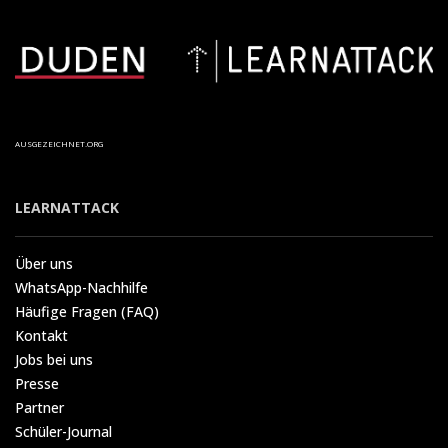
AUSGEZEICHNET.ORG
LEARNATTACK
Über uns
WhatsApp-Nachhilfe
Häufige Fragen (FAQ)
Kontakt
Jobs bei uns
Presse
Partner
Schüler-Journal