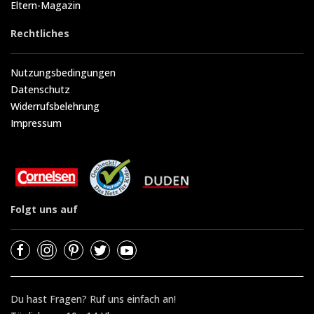
Eltern-Magazin
Rechtliches
Nutzungsbedingungen
Datenschutz
Widerrufsbelehrung
Impressum
Folgt uns auf
Du hast Fragen? Ruf uns einfach an!