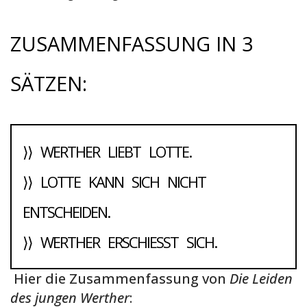
ZUSAMMENFASSUNG IN 3
SÄTZEN:
⟩⟩ WERTHER LIEBT LOTTE.
⟩⟩ LOTTE KANN SICH NICHT
ENTSCHEIDEN.
⟩⟩ WERTHER ERSCHIESST SICH.
Hier die Zusammenfassung von
Die Leiden
des jungen Werther
: