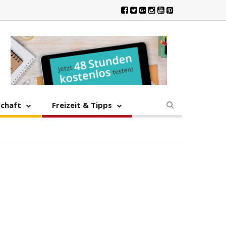
schaft
Freizeit & Tipps