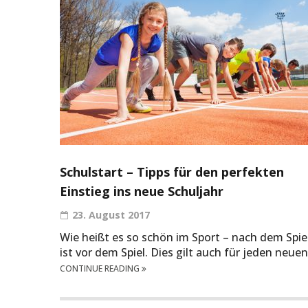
Schulstart – Tipps für den perfekten
Einstieg ins neue Schuljahr
23. August 2017
Wie heißt es so schön im Sport – nach dem Spie
ist vor dem Spiel. Dies gilt auch für jeden neuen
CONTINUE READING