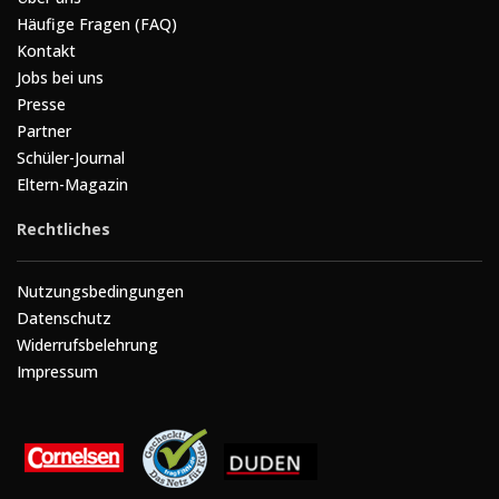
Häufige Fragen (FAQ)
Kontakt
Jobs bei uns
Presse
Partner
Schüler-Journal
Eltern-Magazin
Rechtliches
Nutzungsbedingungen
Datenschutz
Widerrufsbelehrung
Impressum