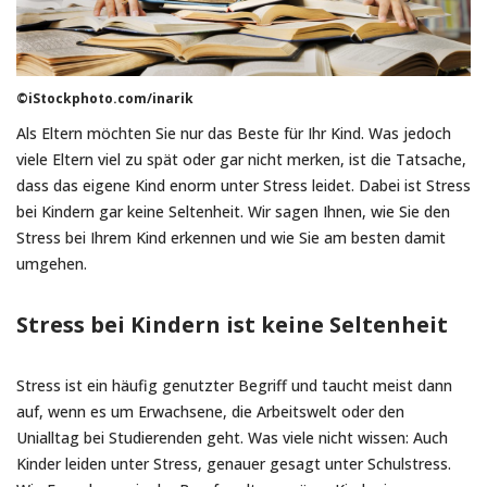
©iStockphoto.com/inarik
Als Eltern möchten Sie nur das Beste für Ihr Kind. Was jedoch
viele Eltern viel zu spät oder gar nicht merken, ist die Tatsache,
dass das eigene Kind enorm unter Stress leidet. Dabei ist Stress
bei Kindern gar keine Seltenheit. Wir sagen Ihnen, wie Sie den
Stress bei Ihrem Kind erkennen und wie Sie am besten damit
umgehen.
Stress bei Kindern ist keine Seltenheit
Stress ist ein häufig genutzter Begriff und taucht meist dann
auf, wenn es um Erwachsene, die Arbeitswelt oder den
Unialltag bei Studierenden geht. Was viele nicht wissen: Auch
Kinder leiden unter Stress, genauer gesagt unter Schulstress.