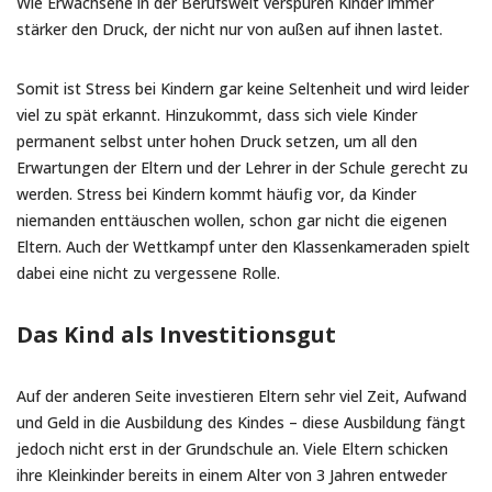
Wie Erwachsene in der Berufswelt verspüren Kinder immer
stärker den Druck, der nicht nur von außen auf ihnen lastet.
Somit ist Stress bei Kindern gar keine Seltenheit und wird leider
viel zu spät erkannt. Hinzukommt, dass sich viele Kinder
permanent selbst unter hohen Druck setzen, um all den
Erwartungen der Eltern und der Lehrer in der Schule gerecht zu
werden. Stress bei Kindern kommt häufig vor, da Kinder
niemanden enttäuschen wollen, schon gar nicht die eigenen
Eltern. Auch der Wettkampf unter den Klassenkameraden spielt
dabei eine nicht zu vergessene Rolle.
Das Kind als Investitionsgut
Auf der anderen Seite investieren Eltern sehr viel Zeit, Aufwand
und Geld in die Ausbildung des Kindes – diese Ausbildung fängt
jedoch nicht erst in der Grundschule an. Viele Eltern schicken
ihre Kleinkinder bereits in einem Alter von 3 Jahren entweder