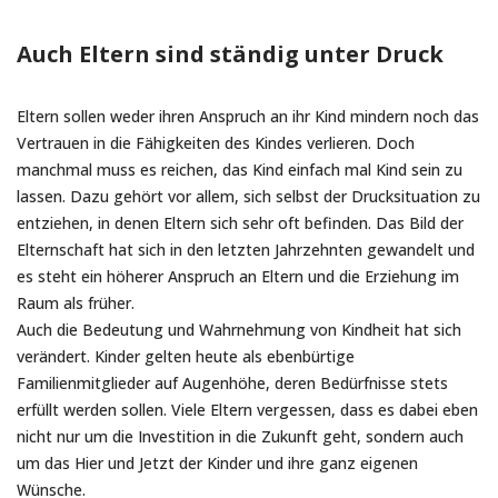
Auch Eltern sind ständig unter Druck
Eltern sollen weder ihren Anspruch an ihr Kind mindern noch das
Vertrauen in die Fähigkeiten des Kindes verlieren. Doch
manchmal muss es reichen, das Kind einfach mal Kind sein zu
lassen. Dazu gehört vor allem, sich selbst der Drucksituation zu
entziehen, in denen Eltern sich sehr oft befinden. Das Bild der
Elternschaft hat sich in den letzten Jahrzehnten gewandelt und
es steht ein höherer Anspruch an Eltern und die Erziehung im
Raum als früher.
Auch die Bedeutung und Wahrnehmung von Kindheit hat sich
verändert. Kinder gelten heute als ebenbürtige
Familienmitglieder auf Augenhöhe, deren Bedürfnisse stets
erfüllt werden sollen. Viele Eltern vergessen, dass es dabei eben
nicht nur um die Investition in die Zukunft geht, sondern auch
um das Hier und Jetzt der Kinder und ihre ganz eigenen
Wünsche.