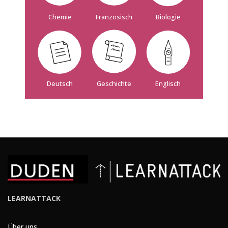
Französisch
Biologie
Chemie
Deutsch
Geschichte
Englisch
LEARNATTACK
Über uns