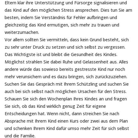
Eltern klar ihre Unterstützung und Fürsorge signalisieren und
das Kind auf den möglichen Stress ansprechen. Dies tun Sie am
besten, indem Sie Verständnis für Fehler aufbringen und
gleichzeitig das Kind ermutigen, sich mehr zu trauen und
weiterzumachen.
Vor allem sollten Sie vermitteln, dass kein Grund besteht, sich
zu sehr unter Druck zu setzen und sich selbst zu vergessen.
Das Wichtigste ist und bleibt die Gesundheit des Kindes.
Möglichst strahlen Sie dabei Ruhe und Gelassenheit aus. Alles
andere würde das sowieso bereits gestresste Kind nur noch
mehr verunsichern und es dazu bringen, sich zurückzuziehen.
Suchen Sie das Gespräch mit Ihrem Schützling und suchen Sie
auch bei sich selbst nach möglichen Ursachen für den Stress.
Schauen Sie sich den Wochenplan Ihres Kindes an und fragen
Sie sich, ob das Kind wirklich genug Zeit für eigene
Entscheidungen hat. Wenn nicht, dann streichen Sie nach
Absprache mit Ihrem Kind einen Kurs oder zwei aus dem Plan
und schenken Ihrem Kind dafür umso mehr Zeit für sich selbst
und die Familie.