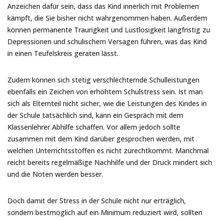
Anzeichen dafür sein, dass das Kind innerlich mit Problemen
kämpft, die Sie bisher nicht wahrgenommen haben. Außerdem
können permanente Traurigkeit und Lustlosigkeit langfristig zu
Depressionen und schulischem Versagen führen, was das Kind
in einen Teufelskreis geraten lässt.
Zudem können sich stetig verschlechternde Schulleistungen
ebenfalls ein Zeichen von erhöhtem Schulstress sein. Ist man
sich als Elternteil nicht sicher, wie die Leistungen des Kindes in
der Schule tatsächlich sind, kann ein Gespräch mit dem
Klassenlehrer Abhilfe schaffen. Vor allem jedoch sollte
zusammen mit dem Kind darüber gesprochen werden, mit
welchen Unterrichtsstoffen es nicht zurechtkommt. Manchmal
reicht bereits regelmäßige Nachhilfe und der Druck mindert sich
und die Noten werden besser.
Doch damit der Stress in der Schule nicht nur erträglich,
sondern bestmöglich auf ein Minimum reduziert wird, sollten