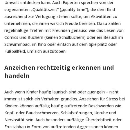
Umwelt entdecken kann. Auch Experten sprechen von der
sogenannten „Qualitätszeit“ („quality time“), die dem Kind
ausreichend zur Verfügung stehen sollte, um Aktivitäten zu
unternehmen, die ihnen wirklich Freude bereiten. Dazu zählen
regelmäßige Treffen mit Freunden genauso wie das Lesen von
Comics und Büchern (keinen Schulbüchern) oder ein Besuch im
Schwimmbad, im Kino oder einfach auf dem Spielplatz oder
Fußballfeld, um sich auszutoben.
Anzeichen rechtzeitig erkennen und
handeln
Auch wenn Kinder häufig launisch sind oder quengeln – nicht
immer ist solch ein Verhalten grundlos. Anzeichen für Stress bei
Kindern können auffällig häufig auftretende Beschwerden wie
Kopf- oder Bauchschmerzen, Schlafstörungen, Unruhe und
Nervosität sein. Auch besonders auffällige Überdrehtheit oder
Frustabbau in Form von auftretenden Aggressionen können