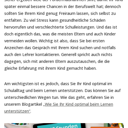
später einmal bessere Chancen in der Berufswelt hat; dennoch
sollten Sie Ihrem Kind genug Freiraum lassen, sich selbst zu
entfalten. Zu viel Stress kann gesundheitliche Schäden
hervorrufen und verschlechterte Schulleistungen. Und das ist
doch eigentlich das, was die meisten Eltern und auch Kinder
vermeiden wollen. Wichtig ist also, dass Sie bei ersten
Anzeichen das Gespräch mit Ihrem Kind suchen und notfalls
auch den Lehrer kontaktieren. Generell spricht auch nichts
dagegen, sich mit anderen Eltern auszutauschen, die die
gleiche Erfahrung mit ihrem Kind gemacht haben.
Am wichtigsten ist es jedoch, dass Sie Ihr Kind optimal im
Schulalltag und beim Lernen unterstützen. Das können Sie auf
unterschiedlichen Wegen tun. Wie das geht, erfahren Sie in
unserem Blogartikel
„Wie Sie Ihr Kind optimal beim Lernen
unterstützen“
.