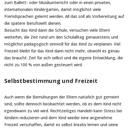
zum Ballett- oder Musikunterricht oder in einen privaten,
internationalen Kindergarten, damit möglichst viele
Fremdsprachen gelernt werden. All das soll als Vorbereitung auf
die spätere Berufswelt dienen.
Besucht das Kind dann die Schule, versuchen viele Eltern
weiterhin, die Zeit rund um den Schulalltag genauestens und
möglichst pädagogisch sinnvoll für das Kind zu verplanen. Viel
Freizeit bleibt für das Kind dann nicht mehr, obwohl es genau
das braucht: Zeit für sich selbst und die eigene Entwicklung, die
nicht zu 100 % von außen gesteuert wird.
Selbstbestimmung und Freizeit
Auch wenn die Bemühungen der Eltern natürlich gut gemeint
sind, sollte dennoch beobachtet werden, ob es dem Kind nicht
irgendwann zu viel wird. Rechtzeitiges Handeln kann Stress bei
Kindern reduzieren und dem Kind wieder eine angenehme
Freizeit verschaffen, damit es selbst kreativ lernen und seine