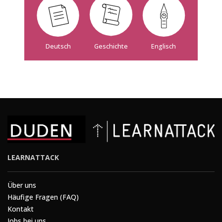
Deutsch
Geschichte
Englisch
LEARNATTACK
Über uns
Häufige Fragen (FAQ)
Kontakt
Jobs bei uns