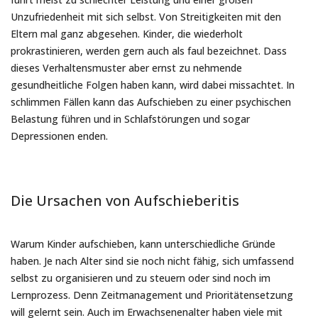
Unzufriedenheit mit sich selbst. Von Streitigkeiten mit den
Eltern mal ganz abgesehen. Kinder, die wiederholt
prokrastinieren, werden gern auch als faul bezeichnet. Dass
dieses Verhaltensmuster aber ernst zu nehmende
gesundheitliche Folgen haben kann, wird dabei missachtet. In
schlimmen Fällen kann das Aufschieben zu einer psychischen
Belastung führen und in Schlafstörungen und sogar
Depressionen enden.
Die Ursachen von Aufschieberitis
Warum Kinder aufschieben, kann unterschiedliche Gründe
haben. Je nach Alter sind sie noch nicht fähig, sich umfassend
selbst zu organisieren und zu steuern oder sind noch im
Lernprozess. Denn Zeitmanagement und Prioritätensetzung
will gelernt sein. Auch im Erwachsenenalter haben viele mit