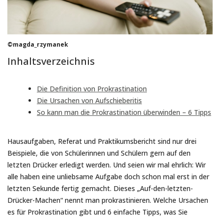
©magda_rzymanek
Inhaltsverzeichnis
Die Definition von Prokrastination
Die Ursachen von Aufschieberitis
So kann man die Prokrastination überwinden – 6 Tipps
Hausaufgaben, Referat und Praktikumsbericht sind nur drei
Beispiele, die von Schülerinnen und Schülern gern auf den
letzten Drücker erledigt werden. Und seien wir mal ehrlich: Wir
alle haben eine unliebsame Aufgabe doch schon mal erst in der
letzten Sekunde fertig gemacht. Dieses „Auf-den-letzten-
Drücker-Machen“ nennt man prokrastinieren. Welche Ursachen
es für Prokrastination gibt und 6 einfache Tipps, was Sie