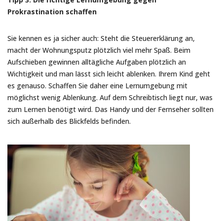
Prokrastination schaffen
Sie kennen es ja sicher auch: Steht die Steuererklärung an,
macht der Wohnungsputz plötzlich viel mehr Spaß. Beim
Aufschieben gewinnen alltägliche Aufgaben plötzlich an
Wichtigkeit und man lässt sich leicht ablenken. Ihrem Kind geht
es genauso. Schaffen Sie daher eine Lernumgebung mit
möglichst wenig Ablenkung. Auf dem Schreibtisch liegt nur, was
zum Lernen benötigt wird. Das Handy und der Fernseher sollten
sich außerhalb des Blickfelds befinden.