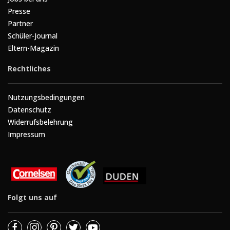
Presse
Partner
Schüler-Journal
Eltern-Magazin
Rechtliches
Nutzungsbedingungen
Datenschutz
Widerrufsbelehrung
Impressum
Folgt uns auf