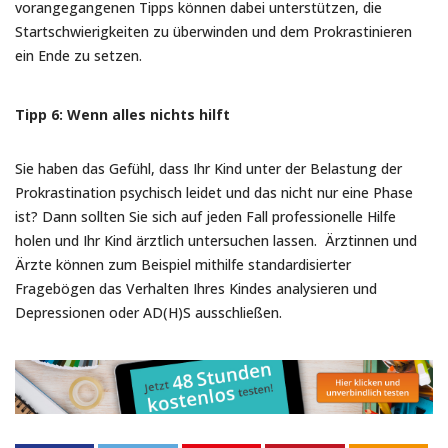
vorangegangenen Tipps können dabei unterstützen, die
Startschwierigkeiten zu überwinden und dem Prokrastinieren
ein Ende zu setzen.
Tipp 6: Wenn alles nichts hilft
Sie haben das Gefühl, dass Ihr Kind unter der Belastung der
Prokrastination psychisch leidet und das nicht nur eine Phase
ist? Dann sollten Sie sich auf jeden Fall professionelle Hilfe
holen und Ihr Kind ärztlich untersuchen lassen. Ärztinnen und
Ärzte können zum Beispiel mithilfe standardisierter
Fragebögen das Verhalten Ihres Kindes analysieren und
Depressionen oder AD(H)S ausschließen.