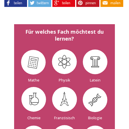
Für welches Fach möchtest du
lernen?
Mathe
Physik
Latein
Französisch
Biologie
Chemie