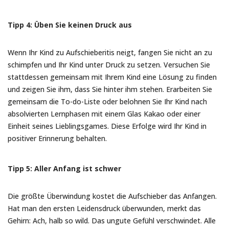
Tipp 4: Üben Sie keinen Druck aus
Wenn Ihr Kind zu Aufschieberitis neigt, fangen Sie nicht an zu
schimpfen und Ihr Kind unter Druck zu setzen. Versuchen Sie
stattdessen gemeinsam mit Ihrem Kind eine Lösung zu finden
und zeigen Sie ihm, dass Sie hinter ihm stehen. Erarbeiten Sie
gemeinsam die To-do-Liste oder belohnen Sie Ihr Kind nach
absolvierten Lernphasen mit einem Glas Kakao oder einer
Einheit seines Lieblingsgames. Diese Erfolge wird Ihr Kind in
positiver Erinnerung behalten.
Tipp 5: Aller Anfang ist schwer
Die größte Überwindung kostet die Aufschieber das Anfangen.
Hat man den ersten Leidensdruck überwunden, merkt das
Gehirn: Ach, halb so wild. Das ungute Gefühl verschwindet. Alle