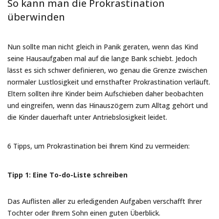
So kann man die Prokrastination
überwinden
Nun sollte man nicht gleich in Panik geraten, wenn das Kind
seine Hausaufgaben mal auf die lange Bank schiebt. Jedoch
lässt es sich schwer definieren, wo genau die Grenze zwischen
normaler Lustlosigkeit und ernsthafter Prokrastination verläuft.
Eltern sollten ihre Kinder beim Aufschieben daher beobachten
und eingreifen, wenn das Hinauszögern zum Alltag gehört und
die Kinder dauerhaft unter Antriebslosigkeit leidet.
6 Tipps, um Prokrastination bei Ihrem Kind zu vermeiden:
Tipp 1: Eine To-do-Liste schreiben
Das Auflisten aller zu erledigenden Aufgaben verschafft Ihrer
Tochter oder Ihrem Sohn einen guten Überblick.