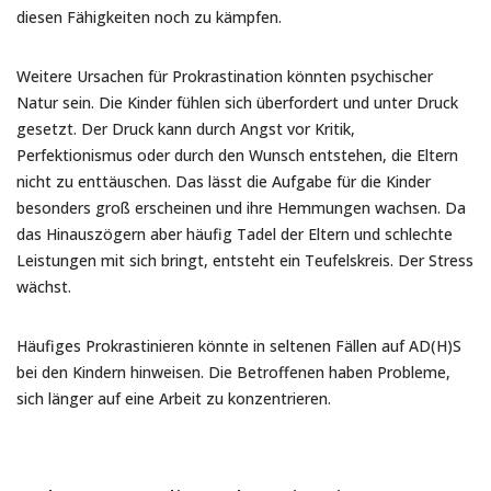
diesen Fähigkeiten noch zu kämpfen.
Weitere Ursachen für Prokrastination könnten psychischer
Natur sein. Die Kinder fühlen sich überfordert und unter Druck
gesetzt. Der Druck kann durch Angst vor Kritik,
Perfektionismus oder durch den Wunsch entstehen, die Eltern
nicht zu enttäuschen. Das lässt die Aufgabe für die Kinder
besonders groß erscheinen und ihre Hemmungen wachsen. Da
das Hinauszögern aber häufig Tadel der Eltern und schlechte
Leistungen mit sich bringt, entsteht ein Teufelskreis. Der Stress
wächst.
Häufiges Prokrastinieren könnte in seltenen Fällen auf AD(H)S
bei den Kindern hinweisen. Die Betroffenen haben Probleme,
sich länger auf eine Arbeit zu konzentrieren.