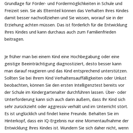
Grundlage für Förder- und Fordermöglichkeiten in Schule und
Freizeit sein. Sie als Elternteil können das Verhalten Ihres Kindes
damit besser nachvollziehen und Sie wissen, worauf sie in der
Erziehung achten müssen. Das ist förderlich für die Entwicklung
Ihres Kindes und kann durchaus auch zum Familienfrieden
beitragen.
Je früher man bei einem Kind eine Hochbegabung oder eine
geistige Beeinträchtigung diagnostiziert, desto besser kann
man darauf reagieren und das Kind entsprechend unterstützen.
Sollten Sie bei Ihrem Kind Verhaltensauffälligkeiten oder Unlust
beobachten, können Sie den ersten Intelligenztest bereits vor
der Schule im Kindergartenalter durchführen lassen. Über- oder
Unterforderung kann sich auch darin äußern, dass Ihr Kind sich
sehr zurückzieht oder aggressiv verhält und im Unterricht stört.
Es ist unglücklich und findet keine Freunde. Behalten Sie im
Hinterkopf, dass ein IQ-Ergebnis nur eine Momentaufnahme der
Entwicklung Ihres Kindes ist. Wundern Sie sich daher nicht, wenn