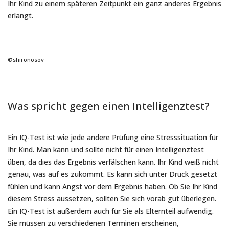
Ihr Kind zu einem späteren Zeitpunkt ein ganz anderes Ergebnis
erlangt.
©shironosov
Was spricht gegen einen Intelligenztest?
Ein IQ-Test ist wie jede andere Prüfung eine Stresssituation für
Ihr Kind. Man kann und sollte nicht für einen Intelligenztest
üben, da dies das Ergebnis verfälschen kann. Ihr Kind weiß nicht
genau, was auf es zukommt. Es kann sich unter Druck gesetzt
fühlen und kann Angst vor dem Ergebnis haben. Ob Sie Ihr Kind
diesem Stress aussetzen, sollten Sie sich vorab gut überlegen.
Ein IQ-Test ist außerdem auch für Sie als Elternteil aufwendig.
Sie müssen zu verschiedenen Terminen erscheinen,