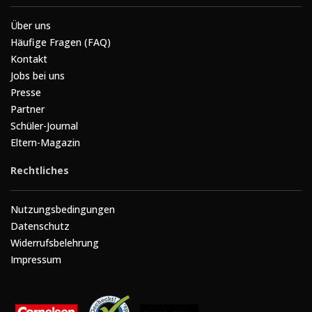
Über uns
Häufige Fragen (FAQ)
Kontakt
Jobs bei uns
Presse
Partner
Schüler-Journal
Eltern-Magazin
Rechtliches
Nutzungsbedingungen
Datenschutz
Widerrufsbelehrung
Impressum