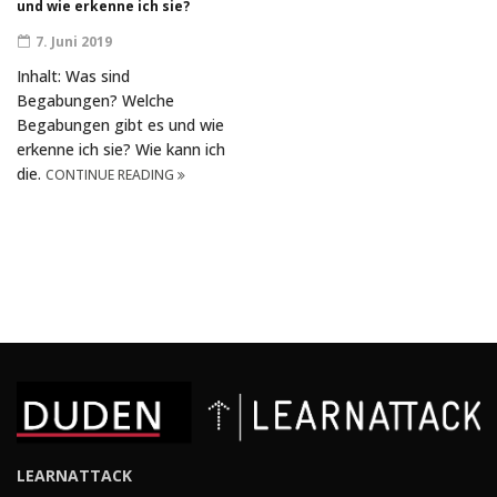
und wie erkenne ich sie?
7. Juni 2019
Inhalt: Was sind
Begabungen? Welche
Begabungen gibt es und wie
erkenne ich sie? Wie kann ich
die.
CONTINUE READING
LEARNATTACK