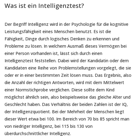
Was ist ein Intelligenztest?
Der Begriff Intelligenz wird in der Psychologie für die kognitive
Leistungsfähigkeit eines Menschen benutzt. Es ist die
Fähigkeit, Dinge durch logisches Denken zu erkennen und
Probleme zu lösen. In welchem Ausmaß dieses Vermögen bei
einer Person vorhanden ist, lässt sich durch einen
Intelligenztest feststellen. Dabei wird der Kandidatin oder dem
Kandidaten eine Reihe von Problemstellungen vorgelegt, die sie
oder er in einer bestimmten Zeit lösen muss. Das Ergebnis, also
die Anzahl der richtigen Antworten, wird mit dem Mittelwert
einer Normstichprobe verglichen. Diese sollte dem Kind
möglichst ähnlich sein, also beispielsweise das gleiche Alter und
Geschlecht haben. Das Verhältnis der beiden Zahlen ist der IQ,
der Intelligenzquotient. Bei der Mehrheit der Menschen liegt
dieser Wert etwa bei 100. Im Bereich von 70 bis 85 spricht man
von niedriger Intelligenz, bei 115 bis 130 von
überdurchschnittlicher Intelligenz.