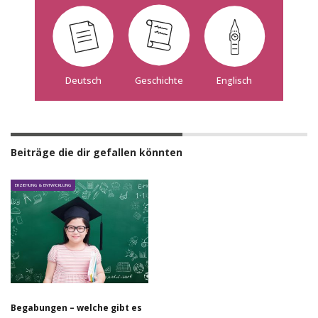
Deutsch
Geschichte
Englisch
Beiträge die dir gefallen könnten
ERZIEHUNG & ENTWICKLUNG
Begabungen – welche gibt es