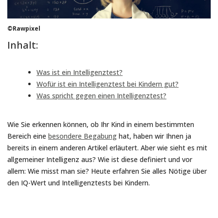
©Rawpixel
Inhalt:
Was ist ein Intelligenztest?
Wofür ist ein Intelligenztest bei Kindern gut?
Was spricht gegen einen Intelligenztest?
Wie Sie erkennen können, ob Ihr Kind in einem bestimmten
Bereich eine
besondere Begabung
hat, haben wir Ihnen ja
bereits in einem anderen Artikel erläutert. Aber wie sieht es mit
allgemeiner Intelligenz aus? Wie ist diese definiert und vor
allem: Wie misst man sie? Heute erfahren Sie alles Nötige über
den IQ-Wert und Intelligenztests bei Kindern.