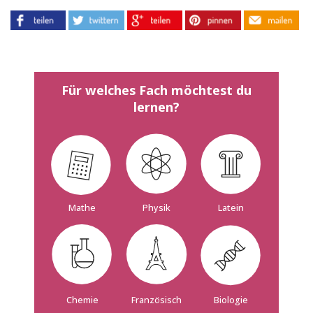
Für welches Fach möchtest du
lernen?
Mathe
Physik
Latein
Französisch
Biologie
Chemie