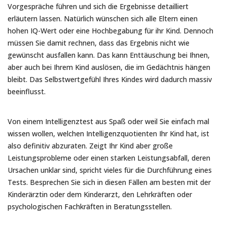
Vorgespräche führen und sich die Ergebnisse detailliert
erläutern lassen. Natürlich wünschen sich alle Eltern einen
hohen IQ-Wert oder eine Hochbegabung für ihr Kind. Dennoch
müssen Sie damit rechnen, dass das Ergebnis nicht wie
gewünscht ausfallen kann. Das kann Enttäuschung bei Ihnen,
aber auch bei Ihrem Kind auslösen, die im Gedächtnis hängen
bleibt. Das Selbstwertgefühl Ihres Kindes wird dadurch massiv
beeinflusst.
Von einem Intelligenztest aus Spaß oder weil Sie einfach mal
wissen wollen, welchen Intelligenzquotienten Ihr Kind hat, ist
also definitiv abzuraten. Zeigt Ihr Kind aber große
Leistungsprobleme oder einen starken Leistungsabfall, deren
Ursachen unklar sind, spricht vieles für die Durchführung eines
Tests. Besprechen Sie sich in diesen Fällen am besten mit der
Kinderärztin oder dem Kinderarzt, den Lehrkräften oder
psychologischen Fachkräften in Beratungsstellen.