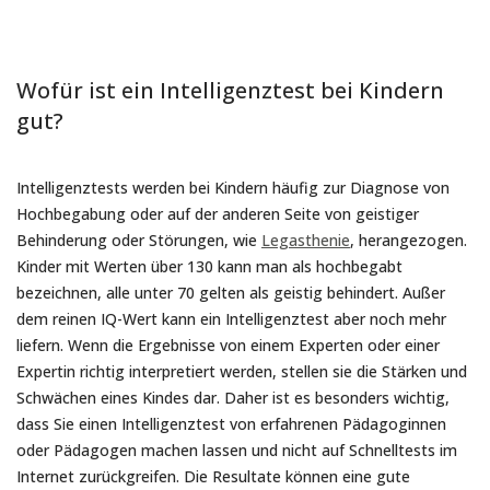
Wofür ist ein Intelligenztest bei Kindern
gut?
Intelligenztests werden bei Kindern häufig zur Diagnose von
Hochbegabung oder auf der anderen Seite von geistiger
Behinderung oder Störungen, wie
Legasthenie
, herangezogen.
Kinder mit Werten über 130 kann man als hochbegabt
bezeichnen, alle unter 70 gelten als geistig behindert. Außer
dem reinen IQ-Wert kann ein Intelligenztest aber noch mehr
liefern. Wenn die Ergebnisse von einem Experten oder einer
Expertin richtig interpretiert werden, stellen sie die Stärken und
Schwächen eines Kindes dar. Daher ist es besonders wichtig,
dass Sie einen Intelligenztest von erfahrenen Pädagoginnen
oder Pädagogen machen lassen und nicht auf Schnelltests im
Internet zurückgreifen. Die Resultate können eine gute