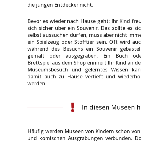
die jungen Entdecker nicht.
Bevor es wieder nach Hause geht: Ihr Kind fre
sich sicher über ein Souvenir. Das sollte es si
selbst aussuchen dürfen, muss aber nicht imm
ein Spielzeug oder Stofftier sein. Oft wird au
während des Besuchs ein Souvenir gebastel
gemalt oder ausgegraben. Ein Buch ode
Brettspiel aus dem Shop erinnert Ihr Kind an d
Museumsbesuch und gelerntes Wissen kan
damit auch zu Hause vertieft und wiederho
werden.
In diesen Museen h
Häufig werden Museen von Kindern schon von vo
und komischen Ausgrabungen verbunden. Doc