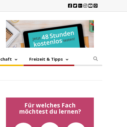
schaft
Freizeit & Tipps
Für welches Fach
möchtest du lernen?