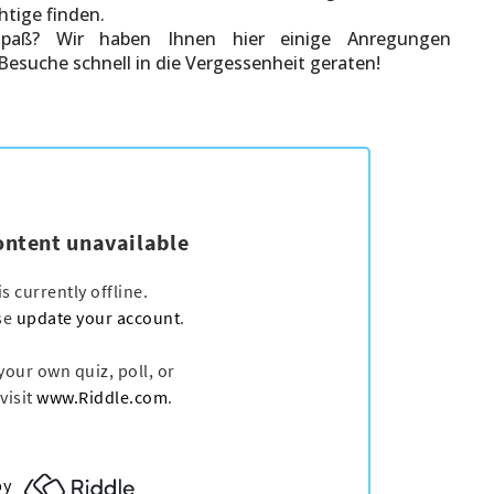
htige finden.
aß? Wir haben Ihnen hier einige Anregungen
Besuche schnell in die Vergessenheit geraten!