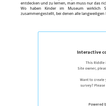
entdecken und zu lernen, man muss nur das ric
Wo haben Kinder im Museum wirklich Sp
zusammengestellt, bei denen alle langweiligen 