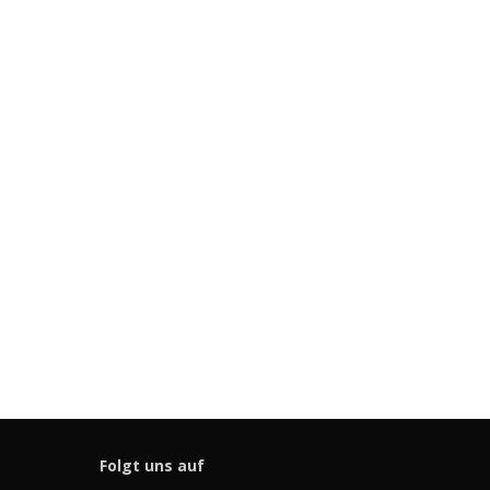
Folgt uns auf