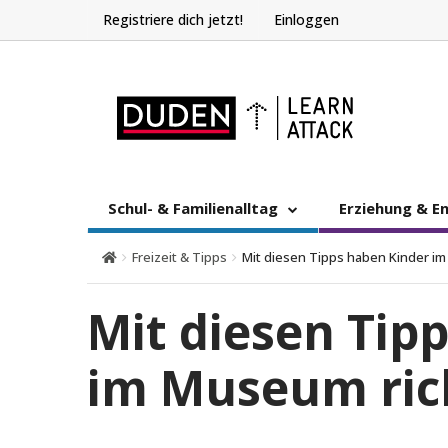
Registriere dich jetzt!
Einloggen
Schul- & Familienalltag
Erziehung & E
Freizeit & Tipps
Mit diesen Tipps haben Kinder i
Mit diesen Tip
im Museum ric