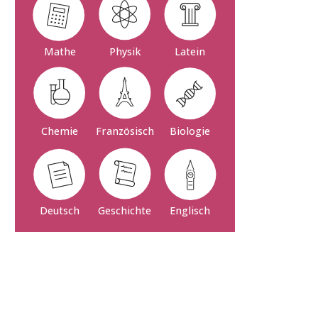
Mathe
Physik
Latein
Französisch
Biologie
Chemie
Deutsch
Geschichte
Englisch