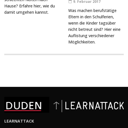
9. Februar 2017
Hause? Erfahre hier, wie du
Was machen berufstätige
damit umgehen kannst.
Eltern in den Schulferien,
wenn die Kinder tagsüber
nicht betreut sind? Hier eine
Auflistung verschiedener
Möglichkeiten.
LEARNATTACK