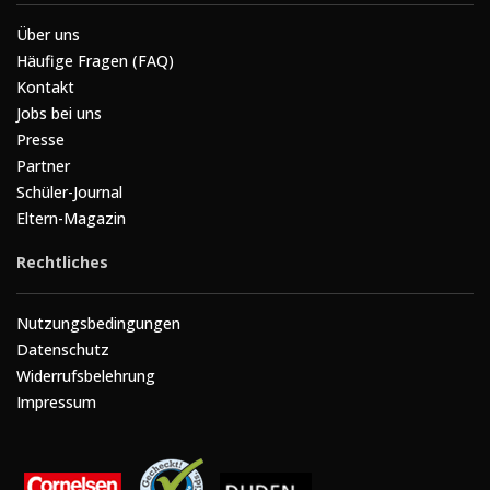
Über uns
Häufige Fragen (FAQ)
Kontakt
Jobs bei uns
Presse
Partner
Schüler-Journal
Eltern-Magazin
Rechtliches
Nutzungsbedingungen
Datenschutz
Widerrufsbelehrung
Impressum