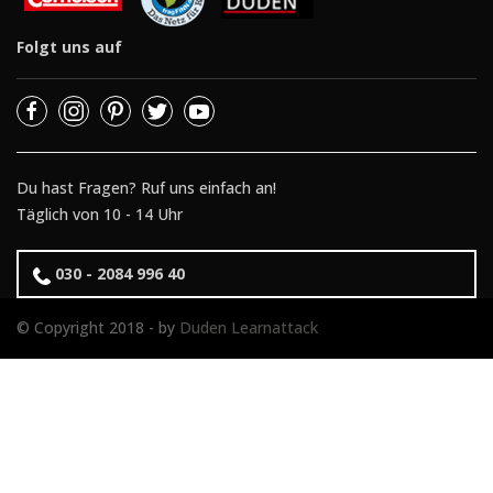
Folgt uns auf
Du hast Fragen? Ruf uns einfach an!
Täglich von 10 - 14 Uhr
030 - 2084 996 40
© Copyright 2018 - by
Duden Learnattack