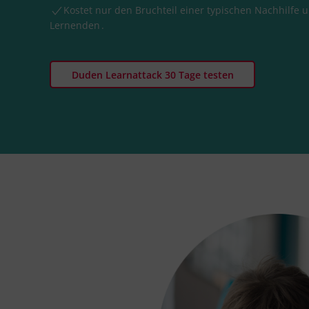
Kostet nur den Bruchteil einer typischen Nachhilfe
Lernenden
.
Duden Learnattack 30 Tage testen