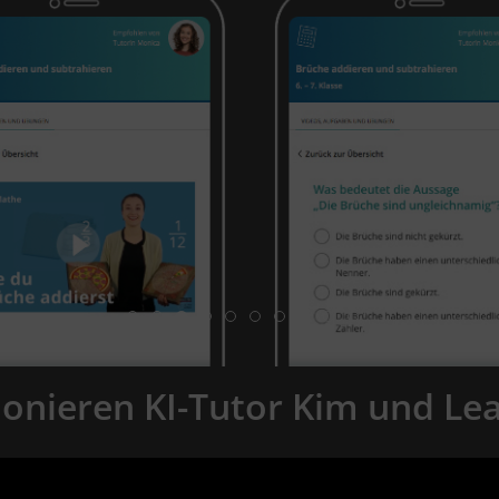
ionieren KI-Tutor Kim und Le