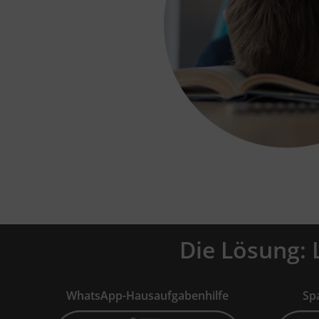
Die Lösung: 
fe
WhatsApp-Hausaufgabenhilfe
Sp