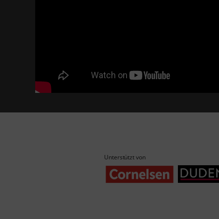
Unterstützt von