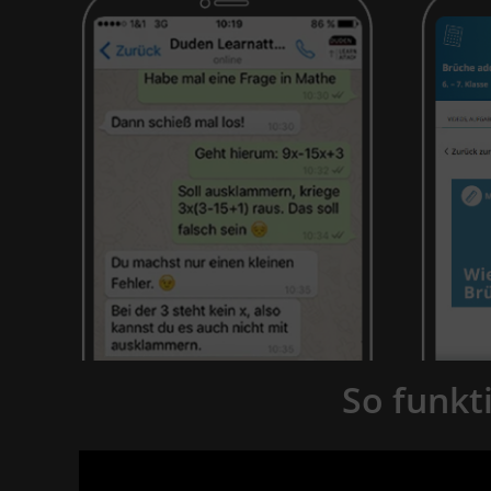
So funkt