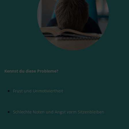
Kennst du diese Probleme?
Frust und Unmotiviertheit
Schlechte Noten und Angst vorm Sitzenbleiben