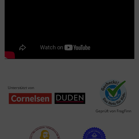
Unterstützt von
Geprüft von FragFinn